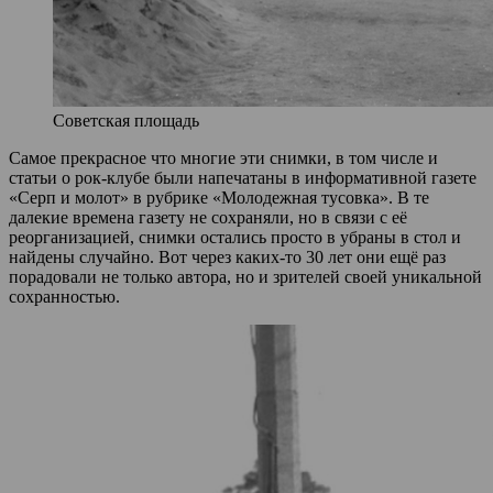
Советская площадь
Самое прекрасное что многие эти снимки, в том числе и
статьи о рок-клубе были напечатаны в информативной газете
«Серп и молот» в рубрике «Молодежная тусовка». В те
далекие времена газету не сохраняли, но в связи с её
реорганизацией, снимки остались просто в убраны в стол и
найдены случайно. Вот через каких-то 30 лет они ещё раз
порадовали не только автора, но и зрителей своей уникальной
сохранностью.