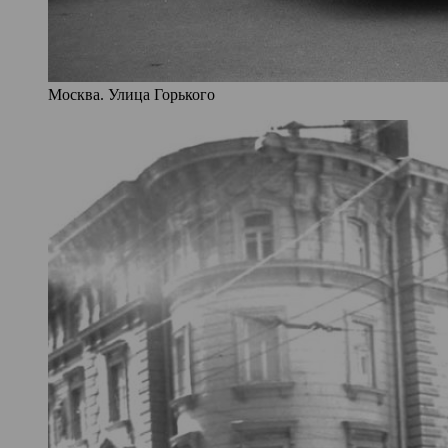
Москва. Улица Горького