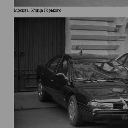
Москва. Улица Горького