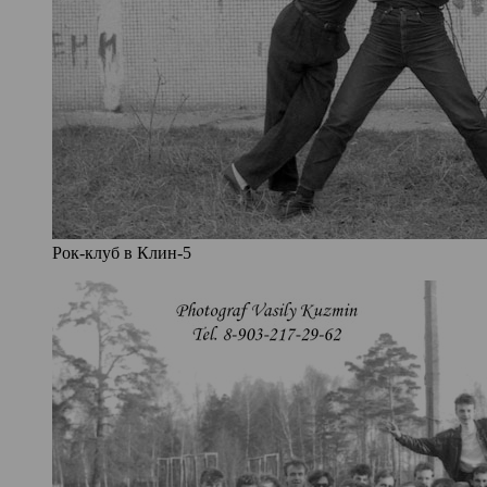
Рок-клуб в Клин-5