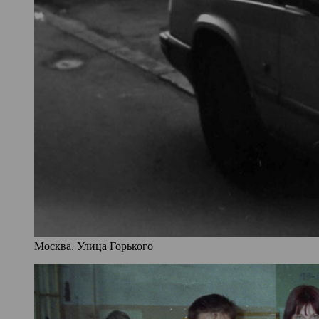
Москва. Улица Горького