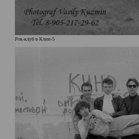
Рок-клуб в Клин-5