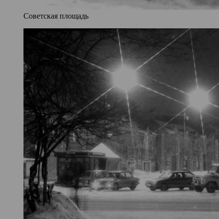
Советская площадь