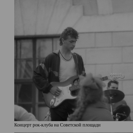
Концерт рок-клуба на Советской площади