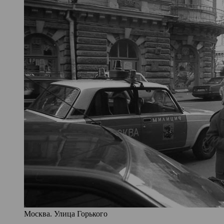
Москва. Улица Горького