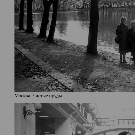
Москва. Чистые пруды