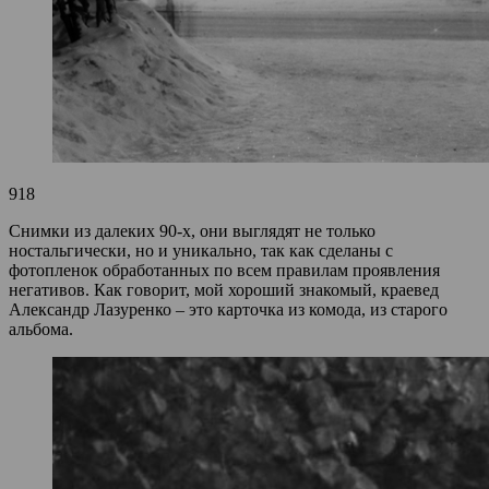
918
Снимки из далеких 90-х, они выглядят не только
ностальгически, но и уникально, так как сделаны с
фотопленок обработанных по всем правилам проявления
негативов. Как говорит, мой хороший знакомый, краевед
Александр Лазуренко – это карточка из комода, из старого
альбома.