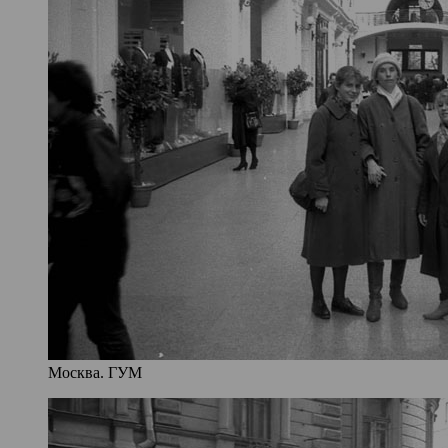
Москва. ГУМ