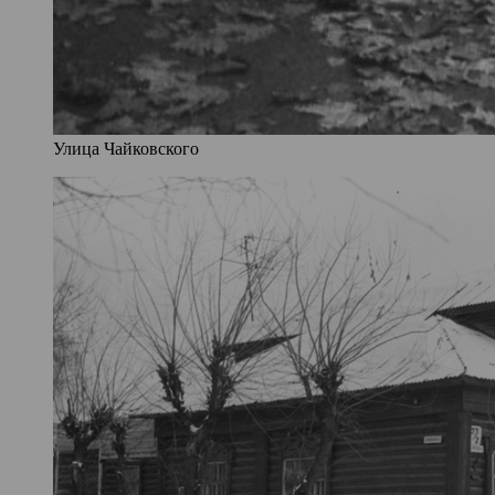
Улица Чайковского