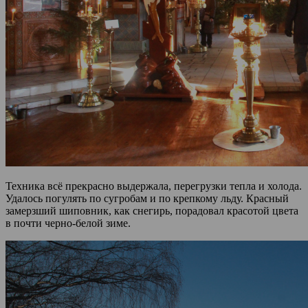
Техника всё прекрасно выдержала, перегрузки тепла и холода.
Удалось погулять по сугробам и по крепкому льду. Красный
замерзший шиповник, как снегирь, порадовал красотой цвета
в почти черно-белой зиме.