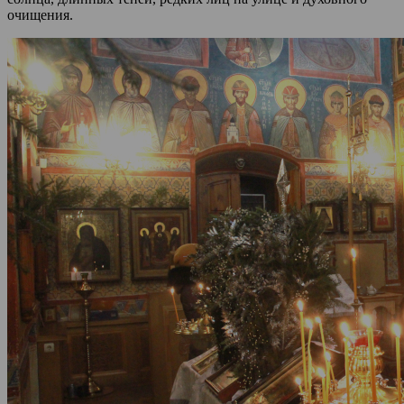
очищения.