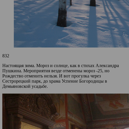
832
Настоящая зима. Мороз и солнце, как в стихах Александра
Пушкина. Мероприятия везде отменены мороз -25, но
Рождество отменить нельзя. И вот прогулка через
Сестрорецкий парк, до храма Успение Богородицы в
Демьяновской усадьбе.