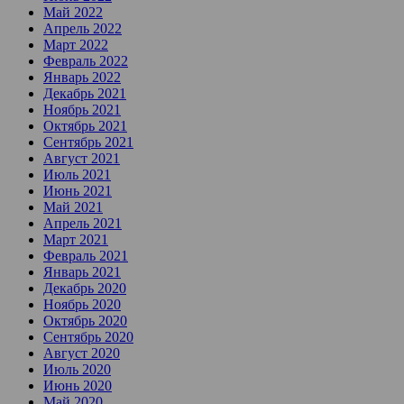
Май 2022
Апрель 2022
Март 2022
Февраль 2022
Январь 2022
Декабрь 2021
Ноябрь 2021
Октябрь 2021
Сентябрь 2021
Август 2021
Июль 2021
Июнь 2021
Май 2021
Апрель 2021
Март 2021
Февраль 2021
Январь 2021
Декабрь 2020
Ноябрь 2020
Октябрь 2020
Сентябрь 2020
Август 2020
Июль 2020
Июнь 2020
Май 2020