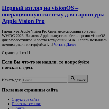
Первый взгляд на visionOS –
операционную систему для гарнитуры
Apple Vision Pro
Гарнитура Apple Vision Pro была анонсирована во время
WWDC 2023. На днях Apple выпустила бета-версию visionOS
для разработчиков и соответствующий SDK. Теперь появилась
демонстрация интерфейса […]
Читать Далее
Страница 1 из 1
1
Если Вы что-то не нашли, то попробуйте
поискать здесь

Искать для:
Поиск
Полезные страницы сайта
Структура сайта
Полезные ссылки
О сайте