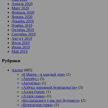
Апрель 2020
Март 2020
Февраль 2020
Январь 2020
Декабрь 2019
Ноябрь 2019
Октябрь 2019
Сентябрь 2019
Август 2019
Июль 2019
Июнь 2019
Май 2019
Рубрики
Акции
(685)
«8 Марта – в каждый дом»
(1)
«Автобус»
(5)
«Автоёлка»
(1)
«Азбука дорожной безопасности»
(3)
«Аллея Героя»
(1)
«Аллея семьи»
(1)
«Без прошлого у нас нет будущего»
(2)
«Безопасная горка»
(1)