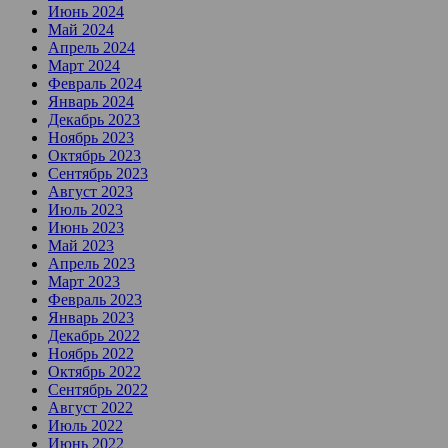
Июнь 2024
Май 2024
Апрель 2024
Март 2024
Февраль 2024
Январь 2024
Декабрь 2023
Ноябрь 2023
Октябрь 2023
Сентябрь 2023
Август 2023
Июль 2023
Июнь 2023
Май 2023
Апрель 2023
Март 2023
Февраль 2023
Январь 2023
Декабрь 2022
Ноябрь 2022
Октябрь 2022
Сентябрь 2022
Август 2022
Июль 2022
Июнь 2022