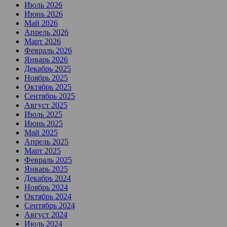
Июль 2026
Июнь 2026
Май 2026
Апрель 2026
Март 2026
Февраль 2026
Январь 2026
Декабрь 2025
Ноябрь 2025
Октябрь 2025
Сентябрь 2025
Август 2025
Июль 2025
Июнь 2025
Май 2025
Апрель 2025
Март 2025
Февраль 2025
Январь 2025
Декабрь 2024
Ноябрь 2024
Октябрь 2024
Сентябрь 2024
Август 2024
Июль 2024