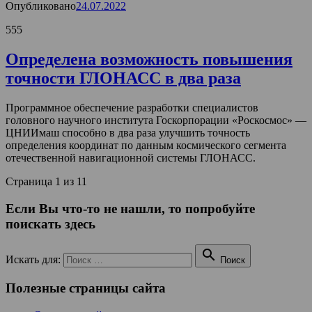
Опубликовано
24.07.2022
555
Определена возможность повышения
точности ГЛОНАСС в два раза
Программное обеспечение разработки специалистов
головного научного института Госкорпорации «Роскосмос» —
ЦНИИмаш способно в два раза улучшить точность
определения координат по данным космического сегмента
отечественной навигационной системы ГЛОНАСС.
Страница 1 из 1
1
Если Вы что-то не нашли, то попробуйте
поискать здесь

Искать для:
Поиск
Полезные страницы сайта