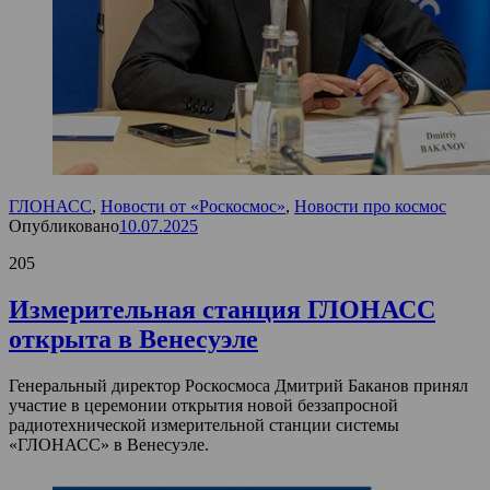
ГЛОНАСС
,
Новости от «Роскосмос»
,
Новости про космос
Опубликовано
10.07.2025
205
Измерительная станция ГЛОНАСС
открыта в Венесуэле
Генеральный директор Роскосмоса Дмитрий Баканов принял
участие в церемонии открытия новой беззапросной
радиотехнической измерительной станции системы
«ГЛОНАСС» в Венесуэле.