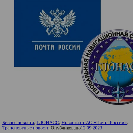
Бизнес новости
,
ГЛОНАСС
,
Новости от АО «Почта России»
,
Транспортные новости
Опубликовано
12.09.2023