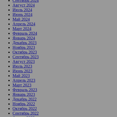
Сентябрь 2024
Август 2024
Июль 2024
Июнь 2024
Май 2024
Апрель 2024
Март 2024
Февраль 2024
Январь 2024
Декабрь 2023
Ноябрь 2023
Октябрь 2023
Сентябрь 2023
Август 2023
Июль 2023
Июнь 2023
Май 2023
Апрель 2023
Март 2023
Февраль 2023
Январь 2023
Декабрь 2022
Ноябрь 2022
Октябрь 2022
Сентябрь 2022