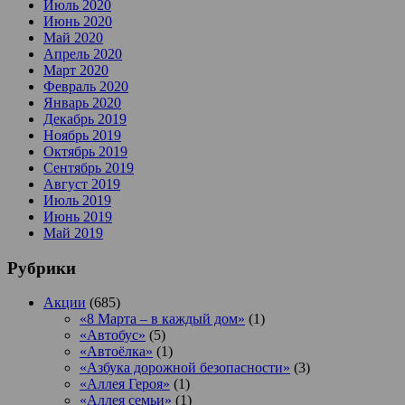
Июль 2020
Июнь 2020
Май 2020
Апрель 2020
Март 2020
Февраль 2020
Январь 2020
Декабрь 2019
Ноябрь 2019
Октябрь 2019
Сентябрь 2019
Август 2019
Июль 2019
Июнь 2019
Май 2019
Рубрики
Акции
(685)
«8 Марта – в каждый дом»
(1)
«Автобус»
(5)
«Автоёлка»
(1)
«Азбука дорожной безопасности»
(3)
«Аллея Героя»
(1)
«Аллея семьи»
(1)