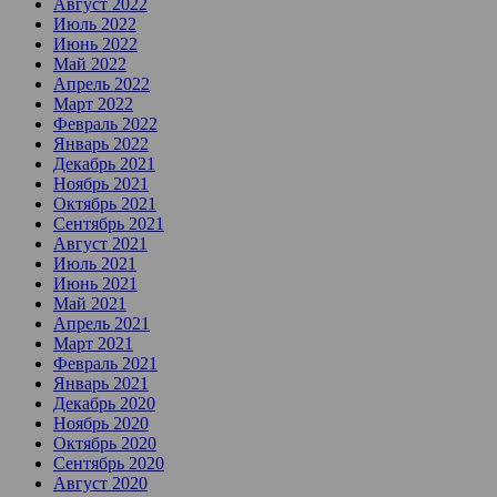
Август 2022
Июль 2022
Июнь 2022
Май 2022
Апрель 2022
Март 2022
Февраль 2022
Январь 2022
Декабрь 2021
Ноябрь 2021
Октябрь 2021
Сентябрь 2021
Август 2021
Июль 2021
Июнь 2021
Май 2021
Апрель 2021
Март 2021
Февраль 2021
Январь 2021
Декабрь 2020
Ноябрь 2020
Октябрь 2020
Сентябрь 2020
Август 2020