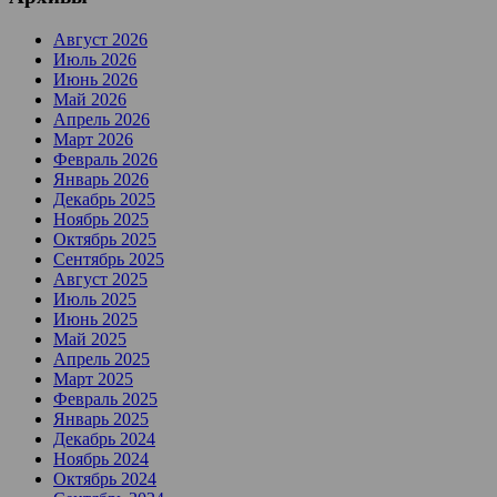
Август 2026
Июль 2026
Июнь 2026
Май 2026
Апрель 2026
Март 2026
Февраль 2026
Январь 2026
Декабрь 2025
Ноябрь 2025
Октябрь 2025
Сентябрь 2025
Август 2025
Июль 2025
Июнь 2025
Май 2025
Апрель 2025
Март 2025
Февраль 2025
Январь 2025
Декабрь 2024
Ноябрь 2024
Октябрь 2024