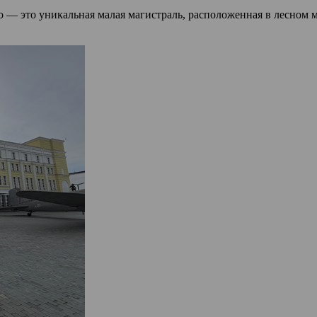
о — это уникальная малая магистраль, расположенная в лесном 