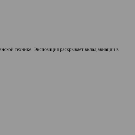
ской технике. Экспозиция раскрывает вклад авиации в