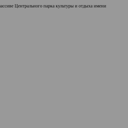
массиве Центрального парка культуры и отдыха имени