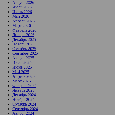
Август 2026
Июль 2026
Июнь 2026
Май 2026
Апрель 2026
Март 2026
Февраль 2026
Январь 2026
Декабрь 2025
Ноябрь 2025
Октябрь 2025
Сентябрь 2025
Август 2025
Июль 2025
Июнь 2025
Май 2025
Апрель 2025
Март 2025
Февраль 2025
Январь 2025
Декабрь 2024
Ноябрь 2024
Октябрь 2024
Сентябрь 2024
Август 2024