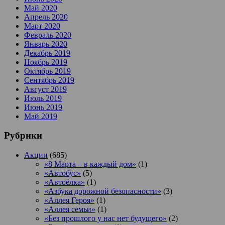
Май 2020
Апрель 2020
Март 2020
Февраль 2020
Январь 2020
Декабрь 2019
Ноябрь 2019
Октябрь 2019
Сентябрь 2019
Август 2019
Июль 2019
Июнь 2019
Май 2019
Рубрики
Акции
(685)
«8 Марта – в каждый дом»
(1)
«Автобус»
(5)
«Автоёлка»
(1)
«Азбука дорожной безопасности»
(3)
«Аллея Героя»
(1)
«Аллея семьи»
(1)
«Без прошлого у нас нет будущего»
(2)