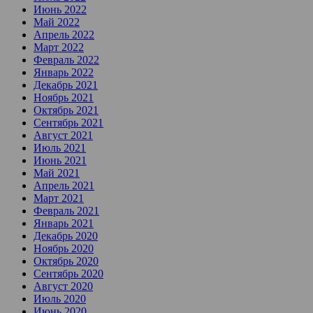
Июнь 2022
Май 2022
Апрель 2022
Март 2022
Февраль 2022
Январь 2022
Декабрь 2021
Ноябрь 2021
Октябрь 2021
Сентябрь 2021
Август 2021
Июль 2021
Июнь 2021
Май 2021
Апрель 2021
Март 2021
Февраль 2021
Январь 2021
Декабрь 2020
Ноябрь 2020
Октябрь 2020
Сентябрь 2020
Август 2020
Июль 2020
Июнь 2020