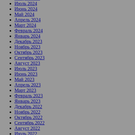
Июль 2024
Июнь 2024
Май 2024
Апрель 2024
Март 2024
Февраль 2024
Январь 2024
Декабрь 2023
Ноябрь 2023
Октябрь 2023
Сентябрь 2023
Август 2023
Июль 2023
Июнь 2023
Май 2023
Апрель 2023
Март 2023
Февраль 2023
Январь 2023
Декабрь 2022
Ноябрь 2022
Октябрь 2022
Сентябрь 2022
Август 2022
Июль 2022