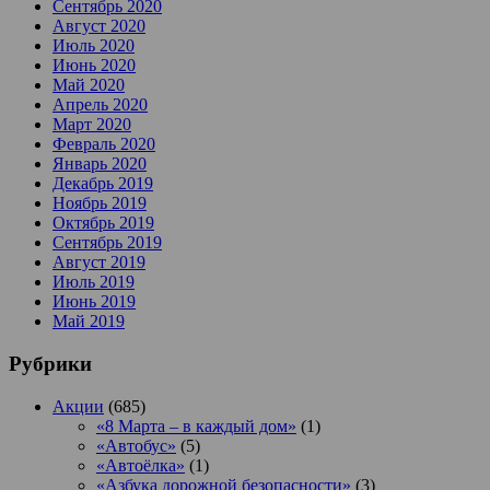
Сентябрь 2020
Август 2020
Июль 2020
Июнь 2020
Май 2020
Апрель 2020
Март 2020
Февраль 2020
Январь 2020
Декабрь 2019
Ноябрь 2019
Октябрь 2019
Сентябрь 2019
Август 2019
Июль 2019
Июнь 2019
Май 2019
Рубрики
Акции
(685)
«8 Марта – в каждый дом»
(1)
«Автобус»
(5)
«Автоёлка»
(1)
«Азбука дорожной безопасности»
(3)