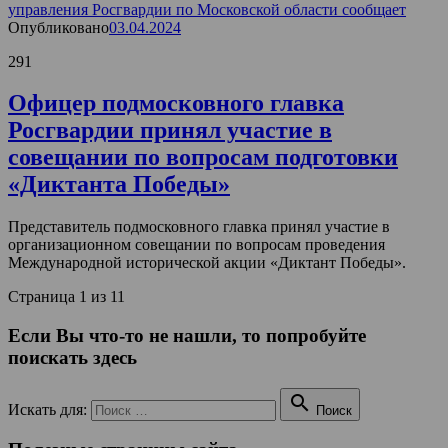
управления Росгвардии по Московской области сообщает
Опубликовано
03.04.2024
291
Офицер подмосковного главка
Росгвардии принял участие в
совещании по вопросам подготовки
«Диктанта Победы»
Представитель подмосковного главка принял участие в
организационном совещании по вопросам проведения
Международной исторической акции «Диктант Победы».
Страница 1 из 1
1
Если Вы что-то не нашли, то попробуйте
поискать здесь

Искать для:
Поиск