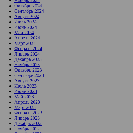
Ноябрь 2024
Октябрь 2024
Сентябрь 2024
Август 2024
Июль 2024
Июнь 2024
Май 2024
Апрель 2024
Март 2024
Февраль 2024
Январь 2024
Декабрь 2023
Ноябрь 2023
Октябрь 2023
Сентябрь 2023
Август 2023
Июль 2023
Июнь 2023
Май 2023
Апрель 2023
Март 2023
Февраль 2023
Январь 2023
Декабрь 2022
Ноябрь 2022