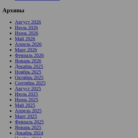
Архивы
Август 2026
Июль 2026
Июнь 2026
Май 2026
Апрель 2026
Март 2026
Февраль 2026
Январь 2026
Декабрь 2025
Ноябрь 2025
Октябрь 2025
Сентябрь 2025
Август 2025
Июль 2025
Июнь 2025
Май 2025
Апрель 2025
Март 2025
Февраль 2025
Январь 2025
Декабрь 2024