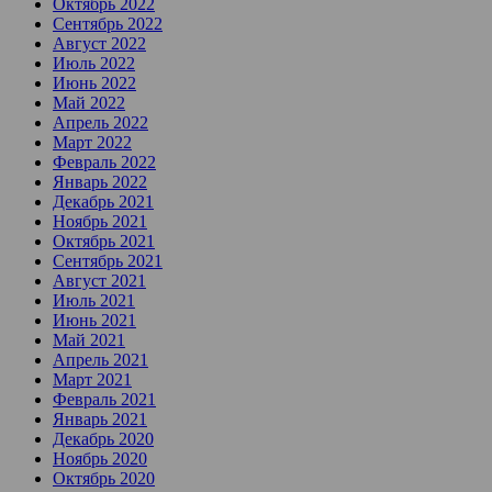
Октябрь 2022
Сентябрь 2022
Август 2022
Июль 2022
Июнь 2022
Май 2022
Апрель 2022
Март 2022
Февраль 2022
Январь 2022
Декабрь 2021
Ноябрь 2021
Октябрь 2021
Сентябрь 2021
Август 2021
Июль 2021
Июнь 2021
Май 2021
Апрель 2021
Март 2021
Февраль 2021
Январь 2021
Декабрь 2020
Ноябрь 2020
Октябрь 2020