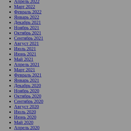
Апрель 2022
Март 2022
Февраль 2022
Январь 2022
Декабрь 2021
Ноябрь 2021
Октябрь 2021
Сентябрь 2021
Август 2021
Июль 2021
Июнь 2021
Май 2021
Апрель 2021
Март 2021
Февраль 2021
Январь 2021
Декабрь 2020
Ноябрь 2020
Октябрь 2020
Сентябрь 2020
Август 2020
Июль 2020
Июнь 2020
Май 2020
Апрель 2020