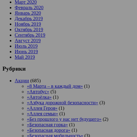
Март 2020
Февраль 2020
Январь 2020
Декабрь 2019
Ноябрь 2019
Октябрь 2019
Сентябрь 2019
Август 2019
Июль 2019
Июнь 2019
Май 2019
Рубрики
Акции
(685)
«8 Марта – в каждый дом»
(1)
«Автобус»
(5)
«Автоёлка»
(1)
«Азбука дорожной безопасности»
(3)
«Аллея Героя»
(1)
«Аллея семьи»
(1)
«Без прошлого у нас нет будущего»
(2)
«Безопасная горка»
(1)
«Безопасная дорога»
(1)
«Безопасная мобильность»
(3)