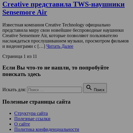
Creative представила TWS-наушники
Sensemore Air
Известная компания Creative Technology официально
представила миру свои новейшие беспроводные наушники
Creative Sensemore Air, которые позволяют пользователю
наслаждаться прослушиванием музыки, просмотром фильмов
и видеоиграми с […]
Читать Далее
Страница 1 из 1
1
Если Вы что-то не нашли, то попробуйте
поискать здесь

Искать для:
Поиск
Полезные страницы сайта
Структура сайта
Полезные ссылки
О сайте
Политика конфиденциальности