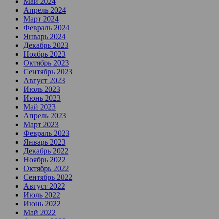
Май 2024
Апрель 2024
Март 2024
Февраль 2024
Январь 2024
Декабрь 2023
Ноябрь 2023
Октябрь 2023
Сентябрь 2023
Август 2023
Июль 2023
Июнь 2023
Май 2023
Апрель 2023
Март 2023
Февраль 2023
Январь 2023
Декабрь 2022
Ноябрь 2022
Октябрь 2022
Сентябрь 2022
Август 2022
Июль 2022
Июнь 2022
Май 2022