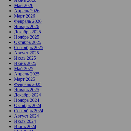
Июнь 2026
Май 2026
Апрель 2026
Март 2026
Февраль 2026
Январь 2026
Декабрь 2025
Ноябрь 2025
Октябрь 2025
Сентябрь 2025
Август 2025
Июль 2025
Июнь 2025
Май 2025
Апрель 2025
Март 2025
Февраль 2025
Январь 2025
Декабрь 2024
Ноябрь 2024
Октябрь 2024
Сентябрь 2024
Август 2024
Июль 2024
Июнь 2024