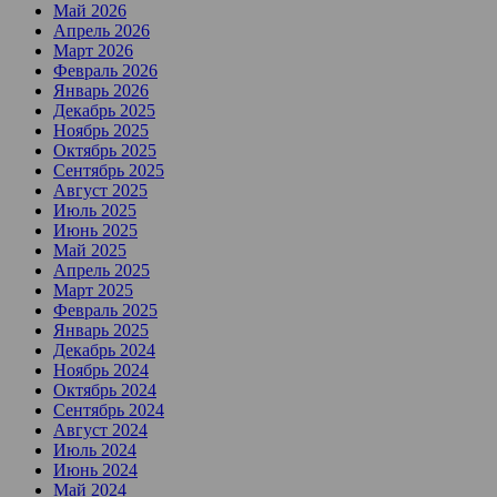
Май 2026
Апрель 2026
Март 2026
Февраль 2026
Январь 2026
Декабрь 2025
Ноябрь 2025
Октябрь 2025
Сентябрь 2025
Август 2025
Июль 2025
Июнь 2025
Май 2025
Апрель 2025
Март 2025
Февраль 2025
Январь 2025
Декабрь 2024
Ноябрь 2024
Октябрь 2024
Сентябрь 2024
Август 2024
Июль 2024
Июнь 2024
Май 2024