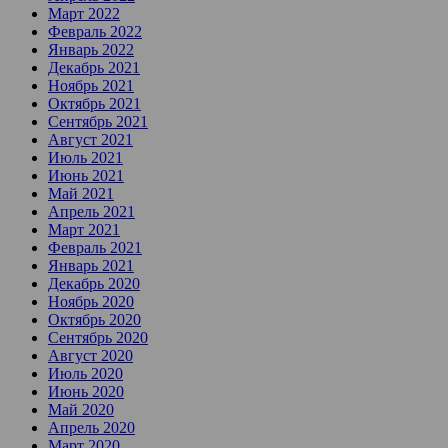
Март 2022
Февраль 2022
Январь 2022
Декабрь 2021
Ноябрь 2021
Октябрь 2021
Сентябрь 2021
Август 2021
Июль 2021
Июнь 2021
Май 2021
Апрель 2021
Март 2021
Февраль 2021
Январь 2021
Декабрь 2020
Ноябрь 2020
Октябрь 2020
Сентябрь 2020
Август 2020
Июль 2020
Июнь 2020
Май 2020
Апрель 2020
Март 2020