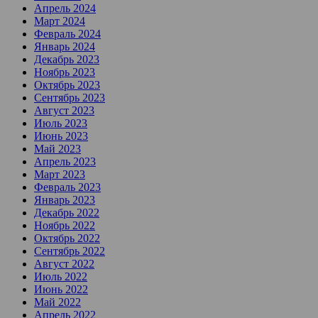
Апрель 2024
Март 2024
Февраль 2024
Январь 2024
Декабрь 2023
Ноябрь 2023
Октябрь 2023
Сентябрь 2023
Август 2023
Июль 2023
Июнь 2023
Май 2023
Апрель 2023
Март 2023
Февраль 2023
Январь 2023
Декабрь 2022
Ноябрь 2022
Октябрь 2022
Сентябрь 2022
Август 2022
Июль 2022
Июнь 2022
Май 2022
Апрель 2022