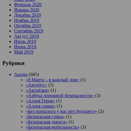
Февраль 2020
Январь 2020
Декабрь 2019
Ноябрь 2019
Октябрь 2019
Сентябрь 2019
Август 2019
Июль 2019
Июнь 2019
Май 2019
Рубрики
Акции
(685)
«8 Марта – в каждый дом»
(1)
«Автобус»
(5)
«Автоёлка»
(1)
«Азбука дорожной безопасности»
(3)
«Аллея Героя»
(1)
«Аллея семьи»
(1)
«Без прошлого у нас нет будущего»
(2)
«Безопасная горка»
(1)
«Безопасная дорога»
(1)
«Безопасная мобильность»
(3)