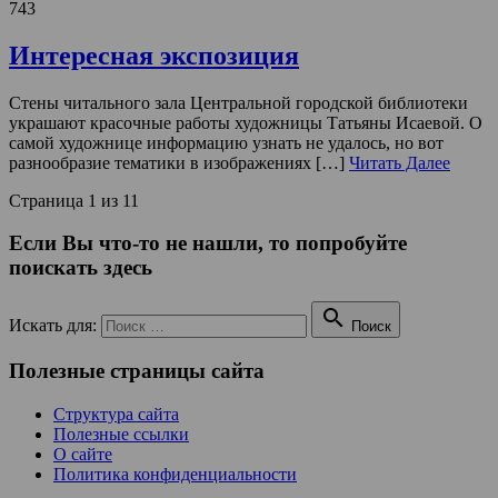
743
Интересная экспозиция
Стены читального зала Центральной городской библиотеки
украшают красочные работы художницы Татьяны Исаевой. О
самой художнице информацию узнать не удалось, но вот
разнообразие тематики в изображениях […]
Читать Далее
Страница 1 из 1
1
Если Вы что-то не нашли, то попробуйте
поискать здесь

Искать для:
Поиск
Полезные страницы сайта
Структура сайта
Полезные ссылки
О сайте
Политика конфиденциальности