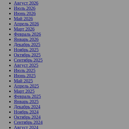
Август 2026
Июль 2026
Июнь 2026
Май 2026
Апрель 2026
Март 2026
Февраль 2026
Январь 2026
Декабрь 2025
Ноябрь 2025
Октябрь 2025
Сентябрь 2025
Август 2025
Июль 2025
Июнь 2025
Май 2025
Апрель 2025
Март 2025
Февраль 2025
Январь 2025
Декабрь 2024
Ноябрь 2024
Октябрь 2024
Сентябрь 2024
Август 2024