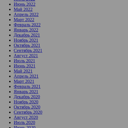
Июнь 2022
Май 2022
Апрель 2022
Март 2022
Февраль 2022
Январь 2022
Декабрь 2021
Ноябрь 2021
Октябрь 2021
Сентябрь 2021
Август 2021
Июль 2021
Июнь 2021
Май 2021
Апрель 2021
Март 2021
Февраль 2021
Январь 2021
Декабрь 2020
Ноябрь 2020
Октябрь 2020
Сентябрь 2020
Август 2020
Июль 2020
Июнь 2020