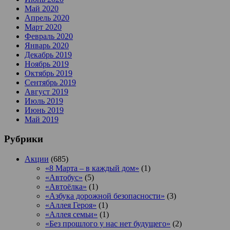
Май 2020
Апрель 2020
Март 2020
Февраль 2020
Январь 2020
Декабрь 2019
Ноябрь 2019
Октябрь 2019
Сентябрь 2019
Август 2019
Июль 2019
Июнь 2019
Май 2019
Рубрики
Акции
(685)
«8 Марта – в каждый дом»
(1)
«Автобус»
(5)
«Автоёлка»
(1)
«Азбука дорожной безопасности»
(3)
«Аллея Героя»
(1)
«Аллея семьи»
(1)
«Без прошлого у нас нет будущего»
(2)