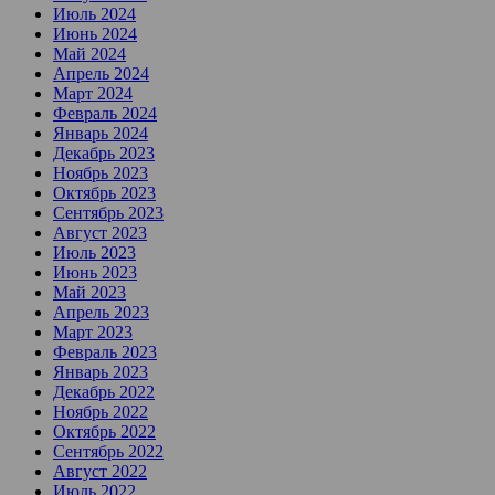
Июль 2024
Июнь 2024
Май 2024
Апрель 2024
Март 2024
Февраль 2024
Январь 2024
Декабрь 2023
Ноябрь 2023
Октябрь 2023
Сентябрь 2023
Август 2023
Июль 2023
Июнь 2023
Май 2023
Апрель 2023
Март 2023
Февраль 2023
Январь 2023
Декабрь 2022
Ноябрь 2022
Октябрь 2022
Сентябрь 2022
Август 2022
Июль 2022