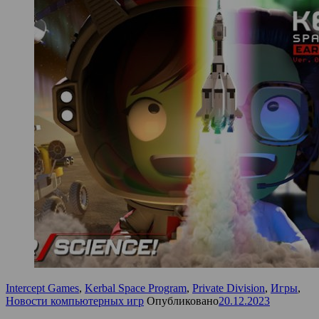
Intercept Games
,
Kerbal Space Program
,
Private Division
,
Игры
,
Новости компьютерных игр
Опубликовано
20.12.2023