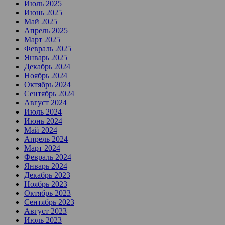
Июль 2025
Июнь 2025
Май 2025
Апрель 2025
Март 2025
Февраль 2025
Январь 2025
Декабрь 2024
Ноябрь 2024
Октябрь 2024
Сентябрь 2024
Август 2024
Июль 2024
Июнь 2024
Май 2024
Апрель 2024
Март 2024
Февраль 2024
Январь 2024
Декабрь 2023
Ноябрь 2023
Октябрь 2023
Сентябрь 2023
Август 2023
Июль 2023