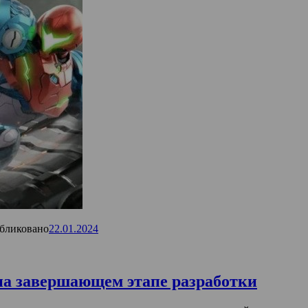
бликовано
22.01.2024
 на завершающем этапе разработки