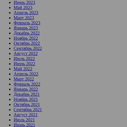
Июнь 2023
Май 2023
Апрель 2023
Март 2023
Февраль 2023
Январь 2023
Декабрь 2022
Ноябрь 2022
Октябрь 2022
Сентябрь 2022
Август 2022
Июль 2022
Июнь 2022
Май 2022
Апрель 2022
Март 2022
Февраль 2022
Январь 2022
Декабрь 2021
Ноябрь 2021
Октябрь 2021
Сентябрь 2021
Август 2021
Июль 2021
Июнь 2021