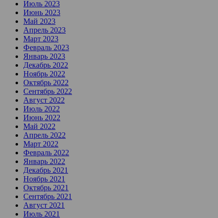
Июль 2023
Июнь 2023
Май 2023
Апрель 2023
Март 2023
Февраль 2023
Январь 2023
Декабрь 2022
Ноябрь 2022
Октябрь 2022
Сентябрь 2022
Август 2022
Июль 2022
Июнь 2022
Май 2022
Апрель 2022
Март 2022
Февраль 2022
Январь 2022
Декабрь 2021
Ноябрь 2021
Октябрь 2021
Сентябрь 2021
Август 2021
Июль 2021