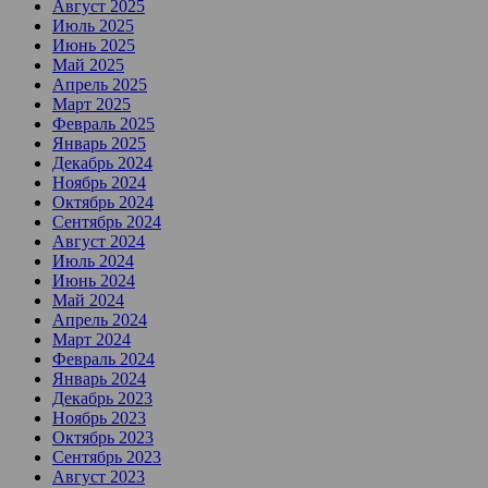
Август 2025
Июль 2025
Июнь 2025
Май 2025
Апрель 2025
Март 2025
Февраль 2025
Январь 2025
Декабрь 2024
Ноябрь 2024
Октябрь 2024
Сентябрь 2024
Август 2024
Июль 2024
Июнь 2024
Май 2024
Апрель 2024
Март 2024
Февраль 2024
Январь 2024
Декабрь 2023
Ноябрь 2023
Октябрь 2023
Сентябрь 2023
Август 2023