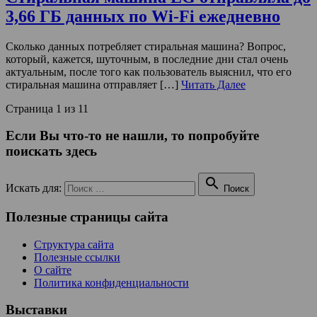
3,66 ГБ данных по Wi-Fi ежедневно
Сколько данных потребляет стиральная машина? Вопрос,
который, кажется, шуточным, в последние дни стал очень
актуальным, после того как пользователь выяснил, что его
стиральная машина отправляет […]
Читать Далее
Страница 1 из 1
1
Если Вы что-то не нашли, то попробуйте
поискать здесь

Искать для:
Поиск
Полезные страницы сайта
Структура сайта
Полезные ссылки
О сайте
Политика конфиденциальности
Выставки