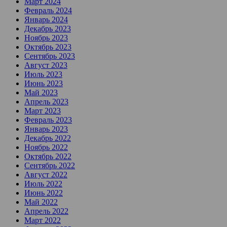
Март 2024
Февраль 2024
Январь 2024
Декабрь 2023
Ноябрь 2023
Октябрь 2023
Сентябрь 2023
Август 2023
Июль 2023
Июнь 2023
Май 2023
Апрель 2023
Март 2023
Февраль 2023
Январь 2023
Декабрь 2022
Ноябрь 2022
Октябрь 2022
Сентябрь 2022
Август 2022
Июль 2022
Июнь 2022
Май 2022
Апрель 2022
Март 2022