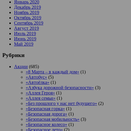
Январь 2020
Декабрь 2019
Ноябрь 2019
Октябрь 2019
Сентябрь 2019
Август 2019
Июль 2019
Июнь 2019
Май 2019
Рубрики
Акции
(685)
«8 Марта – в каждый дом»
(1)
«Автобус»
(5)
«Автоёлка»
(1)
«Азбука дорожной безопасности»
(3)
«Аллея Героя»
(1)
«Аллея семьи»
(1)
«Без прошлого у нас нет будущего»
(2)
«Безопасная горка»
(1)
«Безопасная дорога»
(1)
«Безопасная мобильность»
(3)
«Безопасное колесо»
(1)
«Безопасное лето»
(2)