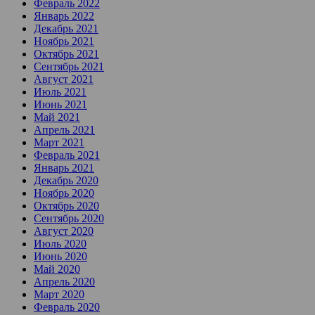
Февраль 2022
Январь 2022
Декабрь 2021
Ноябрь 2021
Октябрь 2021
Сентябрь 2021
Август 2021
Июль 2021
Июнь 2021
Май 2021
Апрель 2021
Март 2021
Февраль 2021
Январь 2021
Декабрь 2020
Ноябрь 2020
Октябрь 2020
Сентябрь 2020
Август 2020
Июль 2020
Июнь 2020
Май 2020
Апрель 2020
Март 2020
Февраль 2020