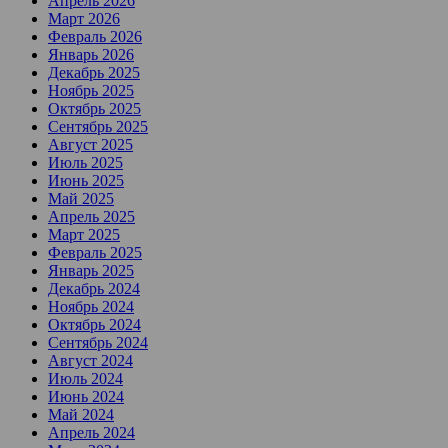
Апрель 2026
Март 2026
Февраль 2026
Январь 2026
Декабрь 2025
Ноябрь 2025
Октябрь 2025
Сентябрь 2025
Август 2025
Июль 2025
Июнь 2025
Май 2025
Апрель 2025
Март 2025
Февраль 2025
Январь 2025
Декабрь 2024
Ноябрь 2024
Октябрь 2024
Сентябрь 2024
Август 2024
Июль 2024
Июнь 2024
Май 2024
Апрель 2024