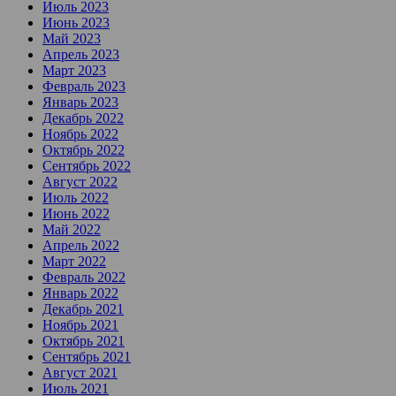
Июль 2023
Июнь 2023
Май 2023
Апрель 2023
Март 2023
Февраль 2023
Январь 2023
Декабрь 2022
Ноябрь 2022
Октябрь 2022
Сентябрь 2022
Август 2022
Июль 2022
Июнь 2022
Май 2022
Апрель 2022
Март 2022
Февраль 2022
Январь 2022
Декабрь 2021
Ноябрь 2021
Октябрь 2021
Сентябрь 2021
Август 2021
Июль 2021