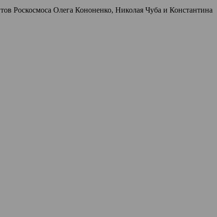
тов Роскосмоса Олега Кононенко, Николая Чуба и Константина