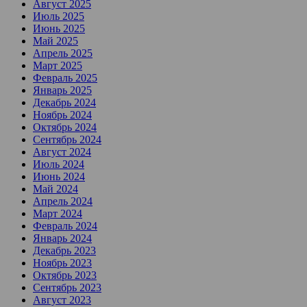
Август 2025
Июль 2025
Июнь 2025
Май 2025
Апрель 2025
Март 2025
Февраль 2025
Январь 2025
Декабрь 2024
Ноябрь 2024
Октябрь 2024
Сентябрь 2024
Август 2024
Июль 2024
Июнь 2024
Май 2024
Апрель 2024
Март 2024
Февраль 2024
Январь 2024
Декабрь 2023
Ноябрь 2023
Октябрь 2023
Сентябрь 2023
Август 2023