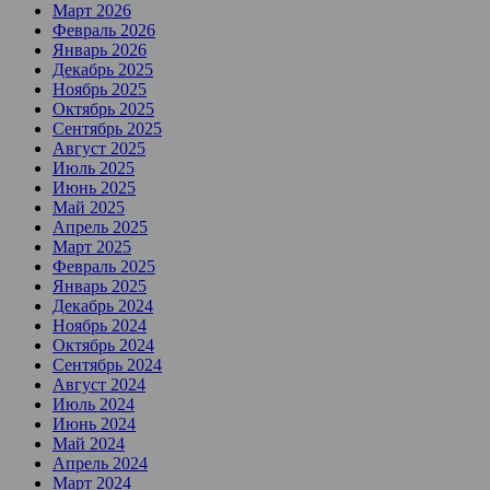
Март 2026
Февраль 2026
Январь 2026
Декабрь 2025
Ноябрь 2025
Октябрь 2025
Сентябрь 2025
Август 2025
Июль 2025
Июнь 2025
Май 2025
Апрель 2025
Март 2025
Февраль 2025
Январь 2025
Декабрь 2024
Ноябрь 2024
Октябрь 2024
Сентябрь 2024
Август 2024
Июль 2024
Июнь 2024
Май 2024
Апрель 2024
Март 2024