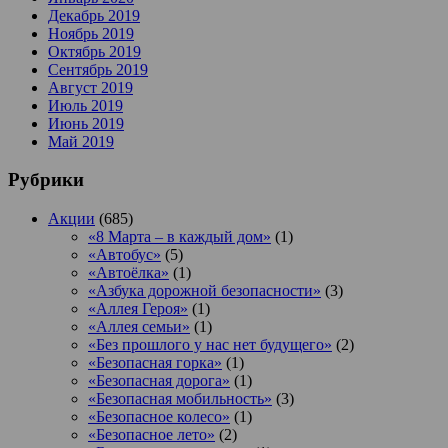
Декабрь 2019
Ноябрь 2019
Октябрь 2019
Сентябрь 2019
Август 2019
Июль 2019
Июнь 2019
Май 2019
Рубрики
Акции
(685)
«8 Марта – в каждый дом»
(1)
«Автобус»
(5)
«Автоёлка»
(1)
«Азбука дорожной безопасности»
(3)
«Аллея Героя»
(1)
«Аллея семьи»
(1)
«Без прошлого у нас нет будущего»
(2)
«Безопасная горка»
(1)
«Безопасная дорога»
(1)
«Безопасная мобильность»
(3)
«Безопасное колесо»
(1)
«Безопасное лето»
(2)