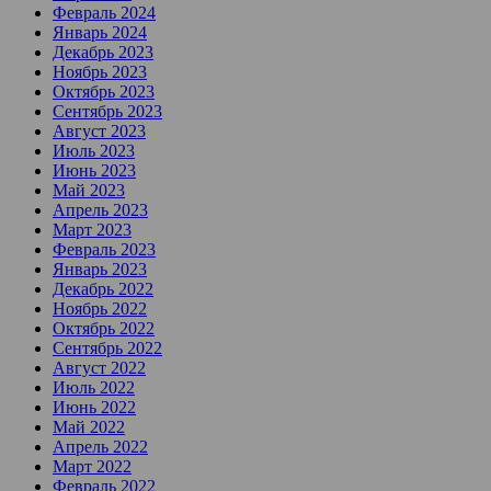
Февраль 2024
Январь 2024
Декабрь 2023
Ноябрь 2023
Октябрь 2023
Сентябрь 2023
Август 2023
Июль 2023
Июнь 2023
Май 2023
Апрель 2023
Март 2023
Февраль 2023
Январь 2023
Декабрь 2022
Ноябрь 2022
Октябрь 2022
Сентябрь 2022
Август 2022
Июль 2022
Июнь 2022
Май 2022
Апрель 2022
Март 2022
Февраль 2022