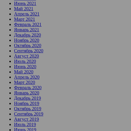
Июнь 2021
Май 2021
Апрель 2021
Март 2021
Февраль 2021
Январь 2021
Декабрь 2020
Ноябрь 2020
Октябрь 2020
Сентябрь 2020
Август 2020
Июль 2020
Июнь 2020
Май 2020
Апрель 2020
Март 2020
Февраль 2020
Январь 2020
Декабрь 2019
Ноябрь 2019
Октябрь 2019
Сентябрь 2019
Август 2019
Июль 2019
Июнь 2019