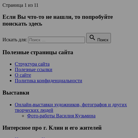
Страница 1 из 1
1
Если Вы что-то не нашли, то попробуйте
поискать здесь

Искать для:
Поиск
Полезные страницы сайта
Структура сайта
Полезные ссылки
О сайте
Политика конфиденциальности
Выставки
Онлайн-выставки художников, фотографов и других
творческих людей
Фото-работы Василия Кузьмина
Интерсное про г. Клин и его жителей