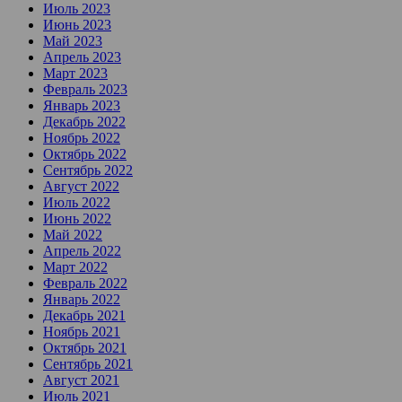
Июль 2023
Июнь 2023
Май 2023
Апрель 2023
Март 2023
Февраль 2023
Январь 2023
Декабрь 2022
Ноябрь 2022
Октябрь 2022
Сентябрь 2022
Август 2022
Июль 2022
Июнь 2022
Май 2022
Апрель 2022
Март 2022
Февраль 2022
Январь 2022
Декабрь 2021
Ноябрь 2021
Октябрь 2021
Сентябрь 2021
Август 2021
Июль 2021