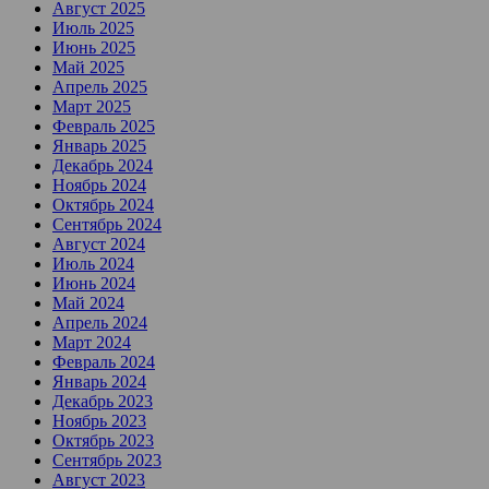
Август 2025
Июль 2025
Июнь 2025
Май 2025
Апрель 2025
Март 2025
Февраль 2025
Январь 2025
Декабрь 2024
Ноябрь 2024
Октябрь 2024
Сентябрь 2024
Август 2024
Июль 2024
Июнь 2024
Май 2024
Апрель 2024
Март 2024
Февраль 2024
Январь 2024
Декабрь 2023
Ноябрь 2023
Октябрь 2023
Сентябрь 2023
Август 2023