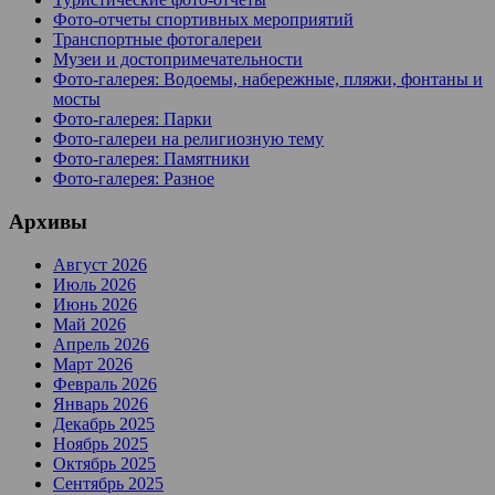
Фото-отчеты спортивных мероприятий
Транспортные фотогалереи
Музеи и достопримечательности
Фото-галерея: Водоемы, набережные, пляжи, фонтаны и
мосты
Фото-галерея: Парки
Фото-галереи на религиозную тему
Фото-галерея: Памятники
Фото-галерея: Разное
Архивы
Август 2026
Июль 2026
Июнь 2026
Май 2026
Апрель 2026
Март 2026
Февраль 2026
Январь 2026
Декабрь 2025
Ноябрь 2025
Октябрь 2025
Сентябрь 2025