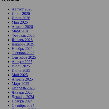
Август 2026
Июль 2026
Июнь 2026
Май 2026
Апрель 2026
Март 2026
Февраль 2026
Январь 2026
Декабрь 2025
Ноябрь 2025
Октябрь 2025
Сентябрь 2025
Август 2025
Июль 2025
Июнь 2025
Май 2025
Апрель 2025
Март 2025
Февраль 2025
Январь 2025
Декабрь 2024
Ноябрь 2024
Октябрь 2024