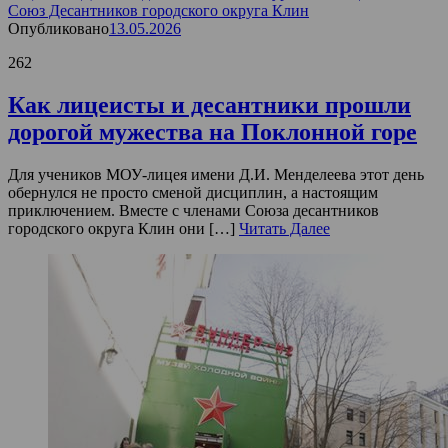
Союз Десантников городского округа Клин
Опубликовано
13.05.2026
262
Как лицеисты и десантники прошли
дорогой мужества на Поклонной горе
Для учеников МОУ-лицея имени Д.И. Менделеева этот день
обернулся не просто сменой дисциплин, а настоящим
приключением. Вместе с членами Союза десантников
городского округа Клин они […]
Читать Далее