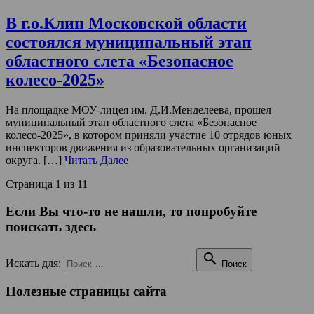
В г.о.Клин Московской области
состоялся муниципальный этап
областного слета «Безопасное
колесо-2025»
На площадке МОУ-лицея им. Д.И.Менделеева, прошел
муниципальный этап областного слета «Безопасное
колесо-2025», в котором приняли участие 10 отрядов юных
инспекторов движения из образовательных организаций
округа. […]
Читать Далее
Страница 1 из 1
1
Если Вы что-то не нашли, то попробуйте
поискать здесь

Искать для:
Поиск
Полезные страницы сайта