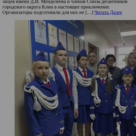
лицея имени Д.И. Менделеева и членов Союза десантников
городского округа Клин в настоящее приключение.
Организаторы подготовили для них не […]
Читать Далее