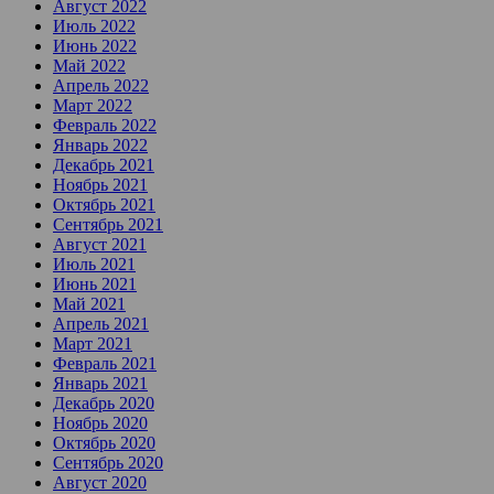
Август 2022
Июль 2022
Июнь 2022
Май 2022
Апрель 2022
Март 2022
Февраль 2022
Январь 2022
Декабрь 2021
Ноябрь 2021
Октябрь 2021
Сентябрь 2021
Август 2021
Июль 2021
Июнь 2021
Май 2021
Апрель 2021
Март 2021
Февраль 2021
Январь 2021
Декабрь 2020
Ноябрь 2020
Октябрь 2020
Сентябрь 2020
Август 2020