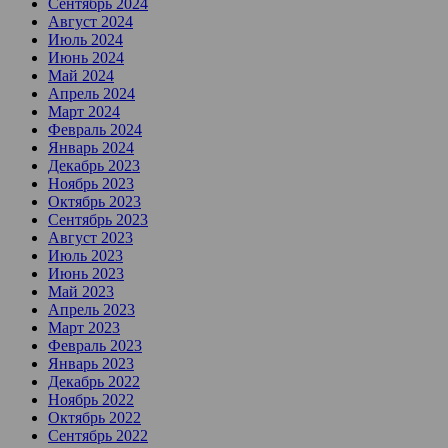
Сентябрь 2024
Август 2024
Июль 2024
Июнь 2024
Май 2024
Апрель 2024
Март 2024
Февраль 2024
Январь 2024
Декабрь 2023
Ноябрь 2023
Октябрь 2023
Сентябрь 2023
Август 2023
Июль 2023
Июнь 2023
Май 2023
Апрель 2023
Март 2023
Февраль 2023
Январь 2023
Декабрь 2022
Ноябрь 2022
Октябрь 2022
Сентябрь 2022