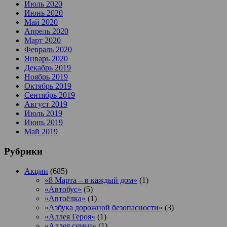
Июль 2020
Июнь 2020
Май 2020
Апрель 2020
Март 2020
Февраль 2020
Январь 2020
Декабрь 2019
Ноябрь 2019
Октябрь 2019
Сентябрь 2019
Август 2019
Июль 2019
Июнь 2019
Май 2019
Рубрики
Акции
(685)
«8 Марта – в каждый дом»
(1)
«Автобус»
(5)
«Автоёлка»
(1)
«Азбука дорожной безопасности»
(3)
«Аллея Героя»
(1)
«Аллея семьи»
(1)