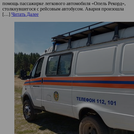
помощь пассажирке легкового автомобиля «Опель Рекорд»,
столкнувшегося с рейсовым автобусом. Авария произошла
[…]
Читать Далее