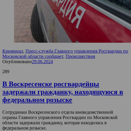
Криминал
,
Пресс-служба Главного управления Росгвардии по
Московской области сообщает
,
Происшествия
Опубликовано
29.06.2024
289
В Воскресенске росгвардейцы
задержали гражданку, находящуюся в
федеральном розыске
Сотрудники Воскресенского отдела вневедомственной
охраны Главного управления Росгвардии по Московской
области задержали гражданку, которая находилась в
федеральном розыске.