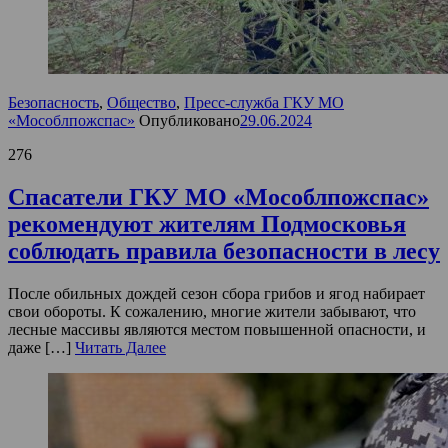
Безопасность
,
Общество
,
Пресс-служба ГКУ МО
«Мособлпожспас»
Опубликовано
29.06.2024
276
Спасатели ГКУ МО «Мособлпожспас»
рекомендуют жителям Подмосковья
соблюдать правила безопасности в лесу
После обильных дождей сезон сбора грибов и ягод набирает
свои обороты. К сожалению, многие жители забывают, что
лесные массивы являются местом повышенной опасности, и
даже […]
Читать Далее