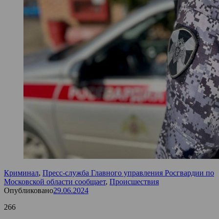
Криминал
,
Пресс-служба Главного управления Росгвардии по
Московской области сообщает
,
Происшествия
Опубликовано
29.06.2024
266