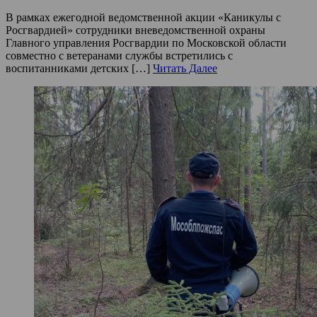
В рамках ежегодной ведомственной акции «Каникулы с
Росгвардией» сотрудники вневедомственной охраны
Главного управления Росгвардии по Московской области
совместно с ветеранами службы встретились с
воспитанниками детских […]
Читать Далее