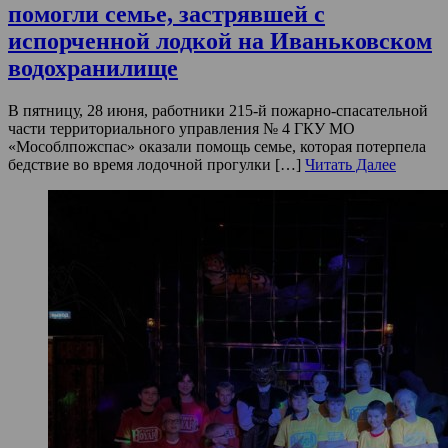
помогли семье, застрявшей с
испорченной лодкой на Иваньковском
водохранилище
В пятницу, 28 июня, работники 215-й пожарно-спасательной
части территориального управления № 4 ГКУ МО
«Мособлпожспас» оказали помощь семье, которая потерпела
бедствие во время лодочной прогулки […]
Читать Далее