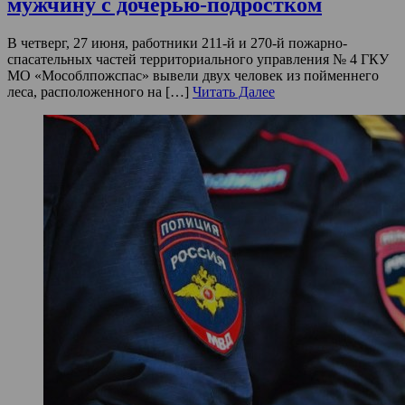
мужчину с дочерью-подростком
В четверг, 27 июня, работники 211-й и 270-й пожарно-
спасательных частей территориального управления № 4 ГКУ
МО «Мособлпожспас» вывели двух человек из пойменнего
леса, расположенного на […]
Читать Далее