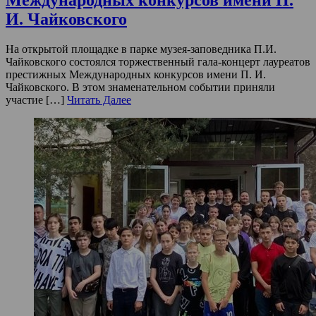
Международных конкурсов имени П.
И. Чайковского
На открытой площадке в парке музея-заповедника П.И.
Чайковского состоялся торжественный гала-концерт лауреатов
престижных Международных конкурсов имени П. И.
Чайковского. В этом знаменательном событии приняли
участие […]
Читать Далее