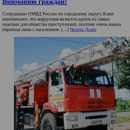
Вниманию граждан!
Сотрудники ОМВД России по городскому округу Клин
напоминают, что коррупция является одним из самых
опасных для общества преступлений, поэтому очень важна
обратная связь с населением. […]
Читать Далее