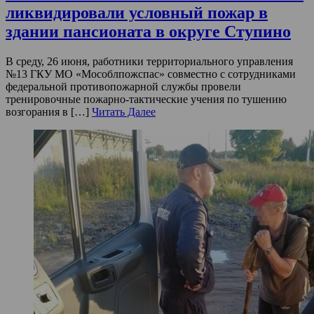
ликвидировали условный пожар в
здании пансионата в округе Ступино
В среду, 26 июня, работники территориального управления
№13 ГКУ МО «Мособлпожспас» совместно с сотрудниками
федеральной противопожарной службы провели
тренировочные пожарно-тактические учения по тушению
возгорания в […]
Читать Далее