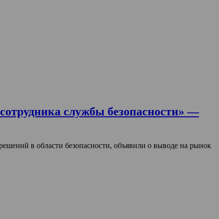
сотрудника службы безопасности» —
шений в области безопасности, объявили о выводе на рынок