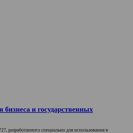
 бизнеса и государственных
, разработанного специально для использования в