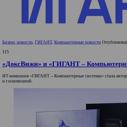
Бизнес новости
,
ГИГАНТ
,
Компьютерные новости
Опубликова
115
«ДоксВижн» и «ГИГАНТ – Компьютерные
ИТ-компания «ГИГАНТ – Компьютерные системы» стала автори
и госкомпаний.