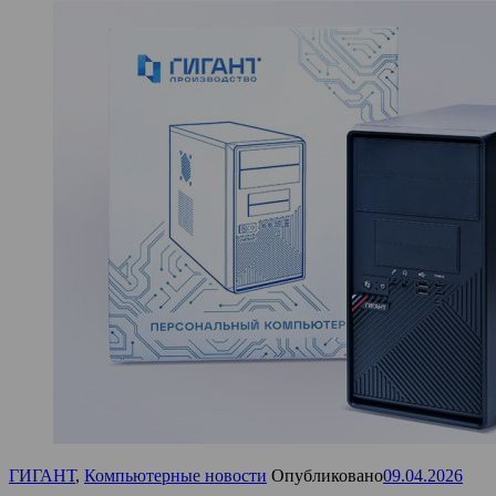
ГИГАНТ
,
Компьютерные новости
Опубликовано
09.04.2026