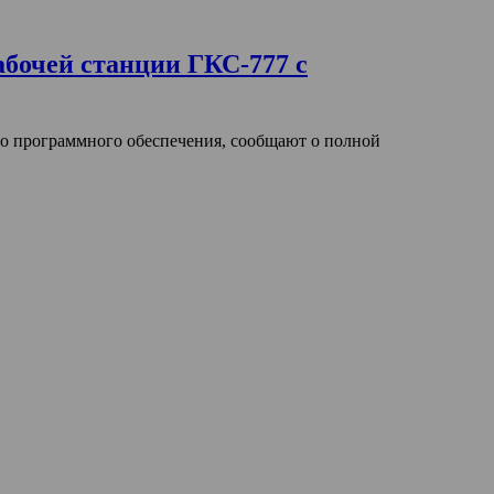
очей станции ГКС-777 с
 программного обеспечения, сообщают о полной