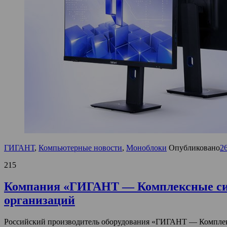
ГИГАНТ
,
Компьютерные новости
,
Моноблоки
Опубликовано
2
215
Компания «ГИГАНТ — Комплексные сист
организаций
Российский производитель оборудования «ГИГАНТ — Комплекс