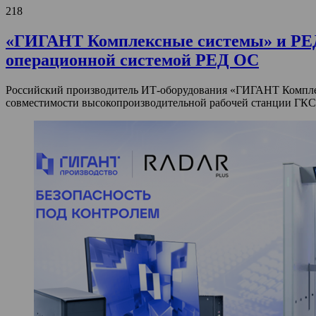
218
«ГИГАНТ Комплексные системы» и РЕД
операционной системой РЕД ОС
Российский производитель ИТ-оборудования «ГИГАНТ Комплек
совместимости высокопроизводительной рабочей станции ГКС