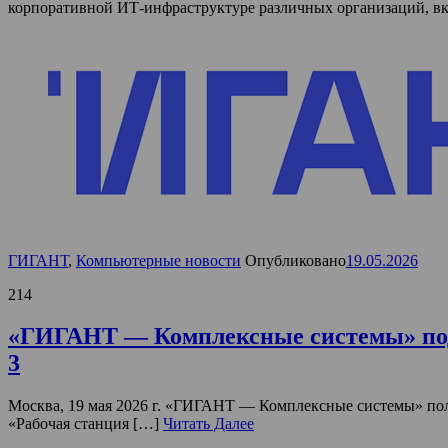
корпоративной ИТ-инфраструктуре различных организаций, в
ГИГАНТ
,
Компьютерные новости
Опубликовано
19.05.2026
214
«ГИГАНТ — Комплексные системы» подт
3
Москва, 19 мая 2026 г. «ГИГАНТ — Комплексные системы» полу
«Рабочая станция […]
Читать Далее