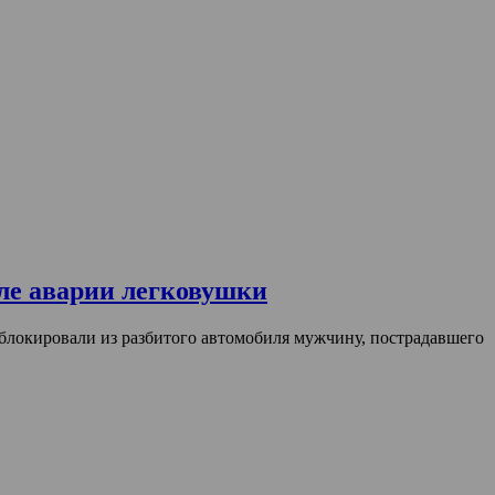
ле аварии легковушки
блокировали из разбитого автомобиля мужчину, пострадавшего