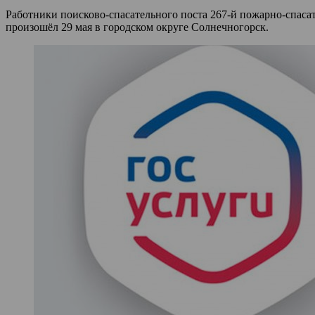
Работники поисково-спасательного поста 267-й пожарно-спаса
произошёл 29 мая в городском округе Солнечногорск.