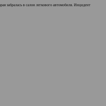
ая забралась в салон легкового автомобиля. Инцидент