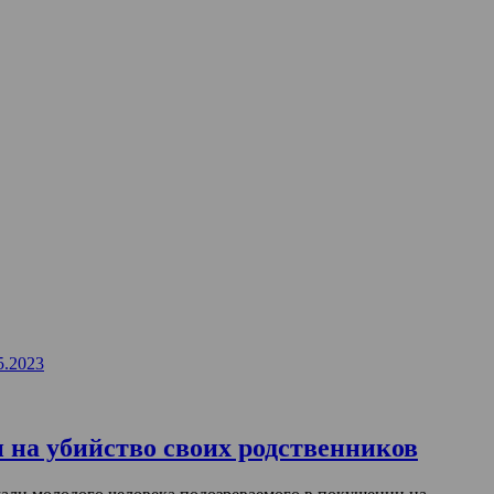
5.2023
 на убийство своих родственников