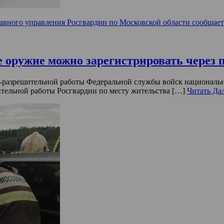
авного управления Росгвардии по Московской области сообщает
 оружие можно зарегистрировать через п
о-разрешительной работы Федеральной службы войск националь
тельной работы Росгвардии по месту жительства […]
Читать Да