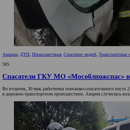
Аварии
,
ДТП
,
Происшествия
,
Спасение людей
,
Транспортные 
595
Спасатели ГКУ МО «Мособлпожспас» в
Во вторник, 30 мая, работники поисково-спасательного поста
в дорожно-транспортном происшествии. Авария случилась воз