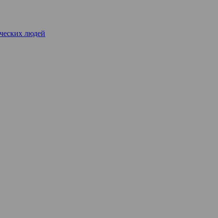
рческих людей