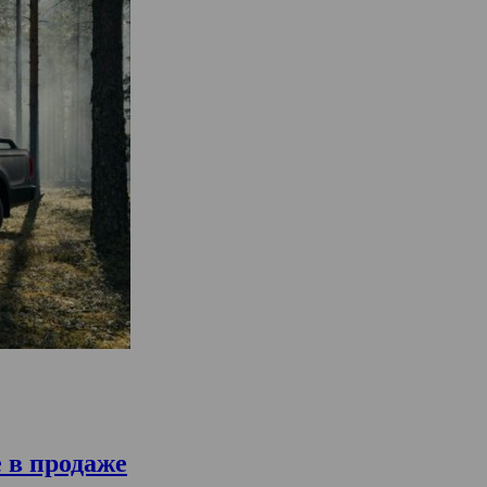
 в продаже