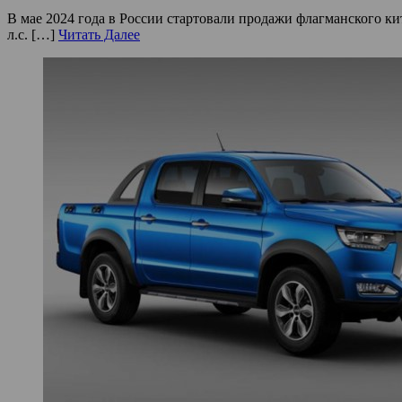
В мае 2024 года в России стартовали продажи флагманского 
л.с. […]
Читать Далее