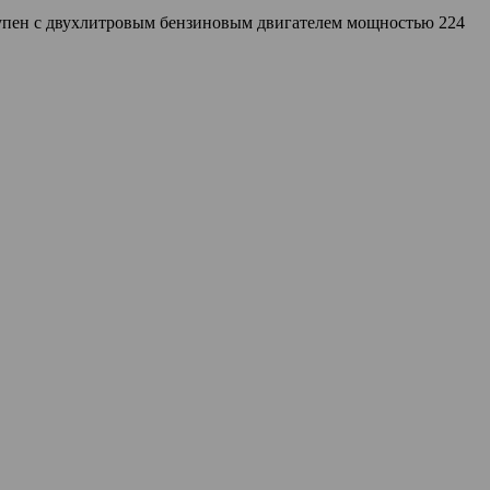
тупен с двухлитровым бензиновым двигателем мощностью 224