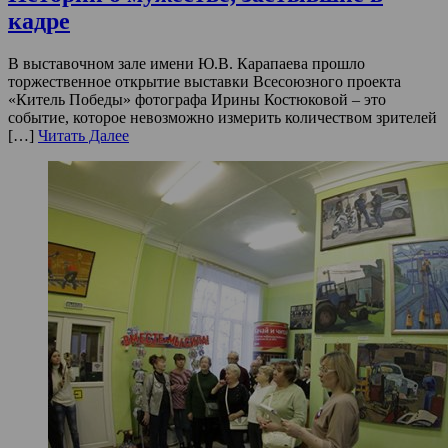
кадре
В выставочном зале имени Ю.В. Карапаева прошло
торжественное открытие выставки Всесоюзного проекта
«Китель Победы» фотографа Ирины Костюковой – это
событие, которое невозможно измерить количеством зрителей
[…]
Читать Далее