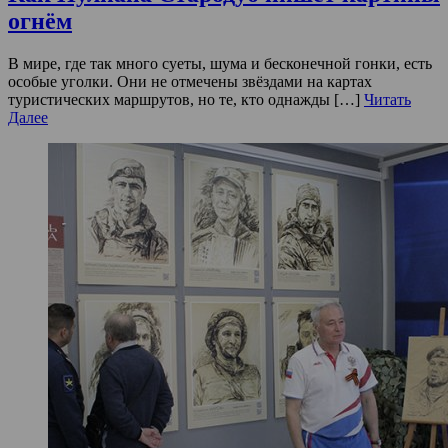
огнём
В мире, где так много суеты, шума и бесконечной гонки, есть
особые уголки. Они не отмечены звёздами на картах
туристических маршрутов, но те, кто однажды […]
Читать
Далее