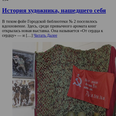
История художника, нашедшего себя
В тихом фойе Городской библиотеки № 2 поселилось
вдохновение. Здесь, среди привычного аромата книг
открылась новая выставка. Она называется «От сердца к
сердцу» — и […]
Читать Далее