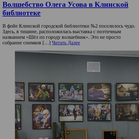
Волшебство Олега Усова в Клинской
библиотеке
В фойе Клинской городской библиотеки №2 поселилось чудо.
Здесь, в тишине, расположилась выставка с поэтичным
названием «Шёл по городу волшебник». Это не просто
собрание снимков […]
Читать Далее