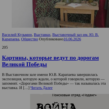
Василий Кузьмин
,
Выставки
,
Выставочный зал им. Ю. В.
Карапаева
,
Общество
Опубликовано
16.06.2026
205
Картины, которые ведут по дорогам
Великой Победы
В Выставочном зале имени Ю.В. Карапаева завершилась
экспозиция, которую ждали, о которой говорили, которую —
запомнят. «Дорогами Великой Победы» — так называлась эта
выставка. И […]
Читать Далее