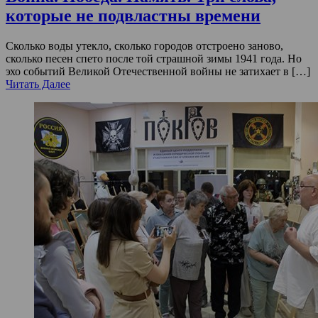
которые не подвластны времени
Сколько воды утекло, сколько городов отстроено заново,
сколько песен спето после той страшной зимы 1941 года. Но
эхо событий Великой Отечественной войны не затихает в […]
Читать Далее