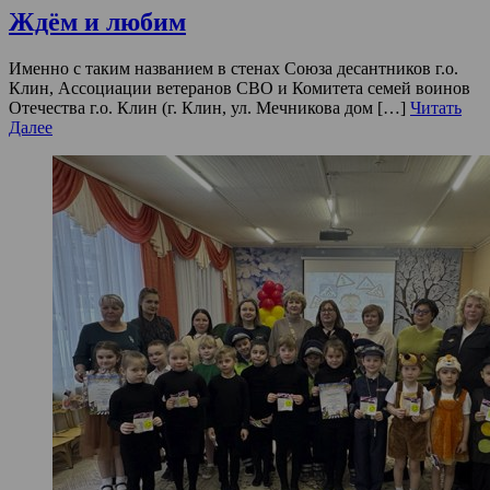
Ждём и любим
Именно с таким названием в стенах Союза десантников г.о.
Клин, Ассоциации ветеранов СВО и Комитета семей воинов
Отечества г.о. Клин (г. Клин, ул. Мечникова дом […]
Читать
Далее