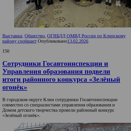
Выставки
,
Общество
,
ОГИБДД ОМВД России по Клинскому
району сообщает
Опубликовано
13.02.2026
150
Сотрудники Госавтоинспекции и
Управления образования подвели
итоги районного конкурса «Зелёный
огонёк»
В городском округе Клин сотрудники Госавтоинспекции
совместно со специалистами управления образования и
Домом детского творчества провели районный конкурс
«Зелёный огонёк».