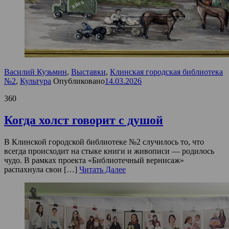
Василий Кузьмин
,
Выставки
,
Клинская городская библиотека
№2
,
Культура
Опубликовано
14.03.2026
360
Когда холст говорит с душой
В Клинской городской библиотеке №2 случилось то, что
всегда происходит на стыке книги и живописи — родилось
чудо. В рамках проекта «Библиотечный вернисаж»
распахнула свои […]
Читать Далее