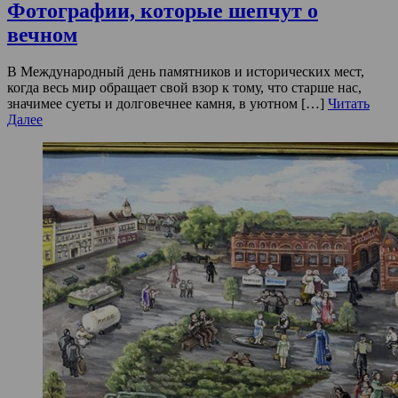
Фотографии, которые шепчут о
вечном
В Международный день памятников и исторических мест,
когда весь мир обращает свой взор к тому, что старше нас,
значимее суеты и долговечнее камня, в уютном […]
Читать
Далее