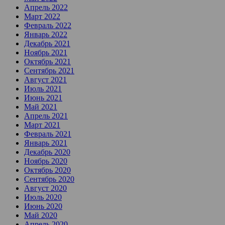
Апрель 2022
Март 2022
Февраль 2022
Январь 2022
Декабрь 2021
Ноябрь 2021
Октябрь 2021
Сентябрь 2021
Август 2021
Июль 2021
Июнь 2021
Май 2021
Апрель 2021
Март 2021
Февраль 2021
Январь 2021
Декабрь 2020
Ноябрь 2020
Октябрь 2020
Сентябрь 2020
Август 2020
Июль 2020
Июнь 2020
Май 2020
Апрель 2020