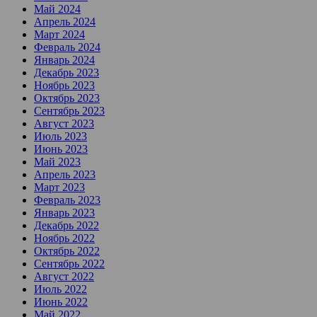
Май 2024
Апрель 2024
Март 2024
Февраль 2024
Январь 2024
Декабрь 2023
Ноябрь 2023
Октябрь 2023
Сентябрь 2023
Август 2023
Июль 2023
Июнь 2023
Май 2023
Апрель 2023
Март 2023
Февраль 2023
Январь 2023
Декабрь 2022
Ноябрь 2022
Октябрь 2022
Сентябрь 2022
Август 2022
Июль 2022
Июнь 2022
Май 2022