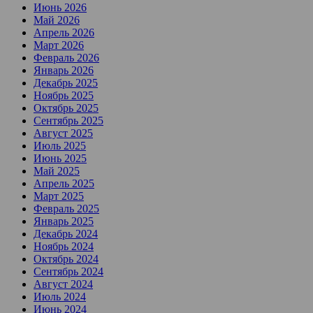
Июнь 2026
Май 2026
Апрель 2026
Март 2026
Февраль 2026
Январь 2026
Декабрь 2025
Ноябрь 2025
Октябрь 2025
Сентябрь 2025
Август 2025
Июль 2025
Июнь 2025
Май 2025
Апрель 2025
Март 2025
Февраль 2025
Январь 2025
Декабрь 2024
Ноябрь 2024
Октябрь 2024
Сентябрь 2024
Август 2024
Июль 2024
Июнь 2024