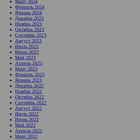
Март 2024
Февраль 2024
Январь 2024
Декабрь 2023
Ноябрь 2023
Октябрь 2023
Сентябрь 2023
Август 2023
Июль 2023
Июнь 2023
Май 2023
Апрель 2023
Март 2023
Февраль 2023
Январь 2023
Декабрь 2022
Ноябрь 2022
Октябрь 2022
Сентябрь 2022
Август 2022
Июль 2022
Июнь 2022
Май 2022
Апрель 2022
Март 2022