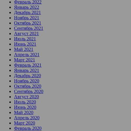
Февраль 2022
Январь 2022
Декабрь 2021
Ноябрь 2021
Октябрь 2021
Сентябрь 2021
Август 2021
Июль 2021
Июнь 2021
Май 2021
Апрель 2021
Март 2021
Февраль 2021
Январь 2021
Декабрь 2020
Ноябрь 2020
Октябрь 2020
Сентябрь 2020
Август 2020
Июль 2020
Июнь 2020
Май 2020
Апрель 2020
Март 2020
Февраль 2020