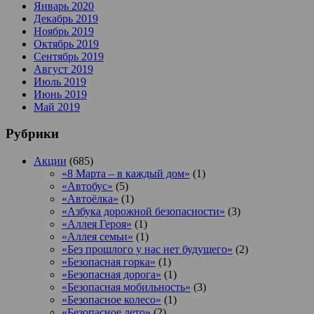
Январь 2020
Декабрь 2019
Ноябрь 2019
Октябрь 2019
Сентябрь 2019
Август 2019
Июль 2019
Июнь 2019
Май 2019
Рубрики
Акции
(685)
«8 Марта – в каждый дом»
(1)
«Автобус»
(5)
«Автоёлка»
(1)
«Азбука дорожной безопасности»
(3)
«Аллея Героя»
(1)
«Аллея семьи»
(1)
«Без прошлого у нас нет будущего»
(2)
«Безопасная горка»
(1)
«Безопасная дорога»
(1)
«Безопасная мобильность»
(3)
«Безопасное колесо»
(1)
«Безопасное лето»
(2)