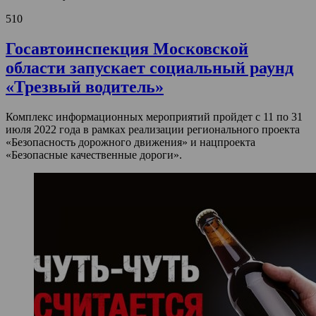
510
Госавтоинспекция Московской
области запускает социальный раунд
«Трезвый водитель»
Комплекс информационных мероприятий пройдет с 11 по 31
июля 2022 года в рамках реализации регионального проекта
«Безопасность дорожного движения» и нацпроекта
«Безопасные качественные дороги».