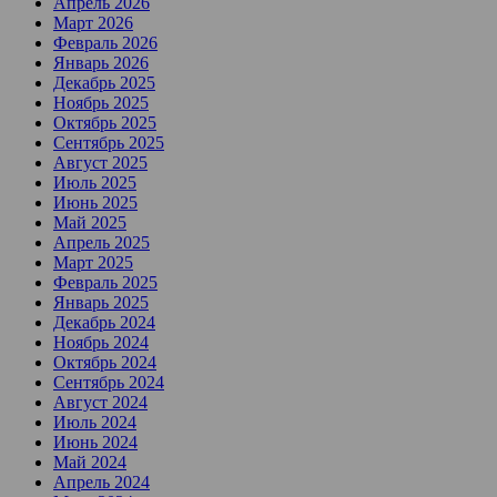
Апрель 2026
Март 2026
Февраль 2026
Январь 2026
Декабрь 2025
Ноябрь 2025
Октябрь 2025
Сентябрь 2025
Август 2025
Июль 2025
Июнь 2025
Май 2025
Апрель 2025
Март 2025
Февраль 2025
Январь 2025
Декабрь 2024
Ноябрь 2024
Октябрь 2024
Сентябрь 2024
Август 2024
Июль 2024
Июнь 2024
Май 2024
Апрель 2024