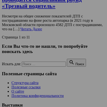
«Трезвый водитель»
Несмотря на общее снижение показателей ДТП с
пострадавшими на фоне роста автопарка (в 2021 году в
Московской области произошло 4582 ДТП с пострадавшими,
что на […]
Читать Далее
Страница 1 из 1
1
Если Вы что-то не нашли, то попробуйте
поискать здесь

Искать для:
Поиск
Полезные страницы сайта
Структура сайта
Полезные ссылки
О сайте
Политика конфиденциальности
Выставки