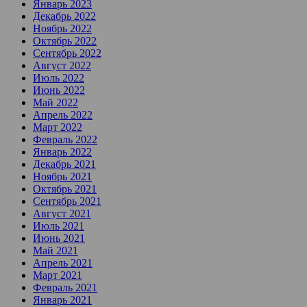
Январь 2023
Декабрь 2022
Ноябрь 2022
Октябрь 2022
Сентябрь 2022
Август 2022
Июль 2022
Июнь 2022
Май 2022
Апрель 2022
Март 2022
Февраль 2022
Январь 2022
Декабрь 2021
Ноябрь 2021
Октябрь 2021
Сентябрь 2021
Август 2021
Июль 2021
Июнь 2021
Май 2021
Апрель 2021
Март 2021
Февраль 2021
Январь 2021