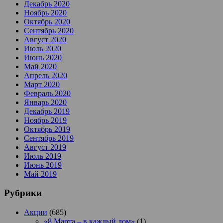
Декабрь 2020
Ноябрь 2020
Октябрь 2020
Сентябрь 2020
Август 2020
Июль 2020
Июнь 2020
Май 2020
Апрель 2020
Март 2020
Февраль 2020
Январь 2020
Декабрь 2019
Ноябрь 2019
Октябрь 2019
Сентябрь 2019
Август 2019
Июль 2019
Июнь 2019
Май 2019
Рубрики
Акции
(685)
«8 Марта – в каждый дом»
(1)