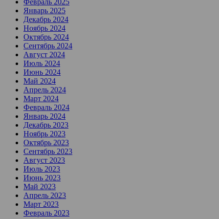
Февраль 2025
Январь 2025
Декабрь 2024
Ноябрь 2024
Октябрь 2024
Сентябрь 2024
Август 2024
Июль 2024
Июнь 2024
Май 2024
Апрель 2024
Март 2024
Февраль 2024
Январь 2024
Декабрь 2023
Ноябрь 2023
Октябрь 2023
Сентябрь 2023
Август 2023
Июль 2023
Июнь 2023
Май 2023
Апрель 2023
Март 2023
Февраль 2023