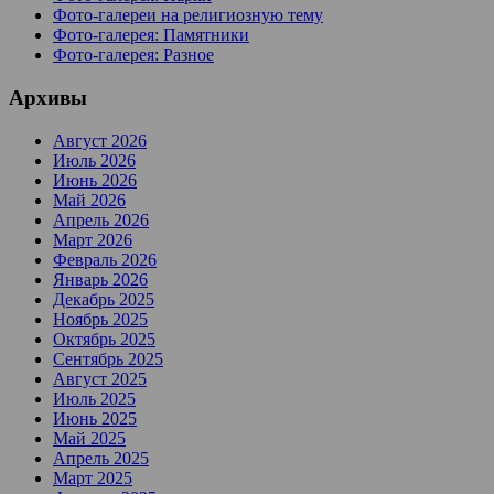
Фото-галереи на религиозную тему
Фото-галерея: Памятники
Фото-галерея: Разное
Архивы
Август 2026
Июль 2026
Июнь 2026
Май 2026
Апрель 2026
Март 2026
Февраль 2026
Январь 2026
Декабрь 2025
Ноябрь 2025
Октябрь 2025
Сентябрь 2025
Август 2025
Июль 2025
Июнь 2025
Май 2025
Апрель 2025
Март 2025