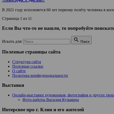
В 2021 году исполняется 60 лет первому полёту человека в ко
Страница 1 из 1
1
Если Вы что-то не нашли, то попробуйте поискать

Искать для:
Поиск
Полезные страницы сайта
Структура сайта
Полезные ссылки
О сайте
Политика конфиденциальности
Выставки
Онлайн-выставки художников, фотографов и других тво
Фото-работы Василия Кузьмина
Интерсное про г. Клин и его жителей