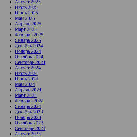
Август 2025
Июль 2025
Июнь 2025
Май 2025
Апрель 2025
Март 2025
Февраль 2025
Январь 2025
Декабрь 2024
Ноябрь 2024
Октябрь 2024
Сентябрь 2024
Август 2024
Июль 2024
Июнь 2024
Май 2024
Апрель 2024
Март 2024
Февраль 2024
Январь 2024
Декабрь 2023
Ноябрь 2023
Октябрь 2023
Сентябрь 2023
Август 2023