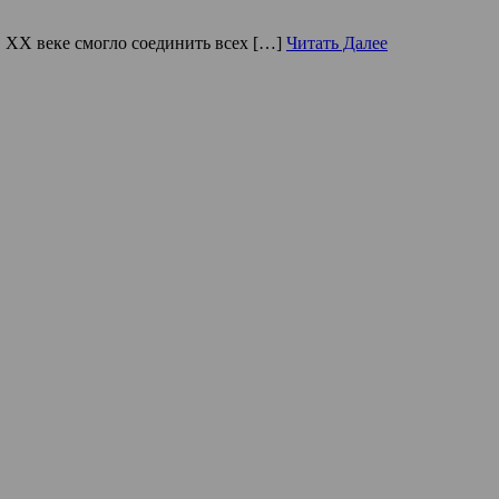
в ХХ веке смогло соединить всех […]
Читать Далее