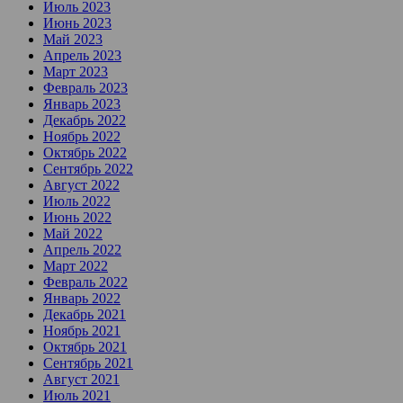
Июль 2023
Июнь 2023
Май 2023
Апрель 2023
Март 2023
Февраль 2023
Январь 2023
Декабрь 2022
Ноябрь 2022
Октябрь 2022
Сентябрь 2022
Август 2022
Июль 2022
Июнь 2022
Май 2022
Апрель 2022
Март 2022
Февраль 2022
Январь 2022
Декабрь 2021
Ноябрь 2021
Октябрь 2021
Сентябрь 2021
Август 2021
Июль 2021