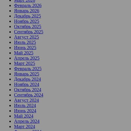
Март 2026
Февраль 2026
Январь 2026
Декабрь 2025
Ноябрь 2025
Октябрь 2025
Сентябрь 2025
Август 2025
Июль 2025
Июнь 2025
Май 2025
Апрель 2025
Март 2025
Февраль 2025
Январь 2025
Декабрь 2024
Ноябрь 2024
Октябрь 2024
Сентябрь 2024
Август 2024
Июль 2024
Июнь 2024
Май 2024
Апрель 2024
Март 2024