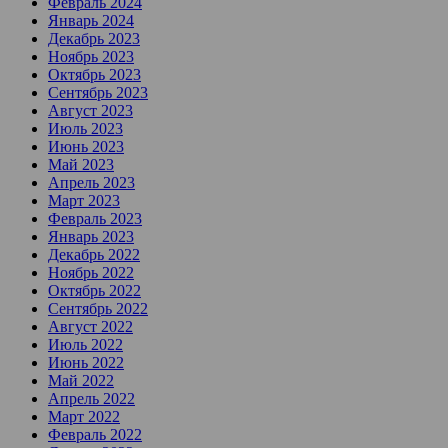
Февраль 2024
Январь 2024
Декабрь 2023
Ноябрь 2023
Октябрь 2023
Сентябрь 2023
Август 2023
Июль 2023
Июнь 2023
Май 2023
Апрель 2023
Март 2023
Февраль 2023
Январь 2023
Декабрь 2022
Ноябрь 2022
Октябрь 2022
Сентябрь 2022
Август 2022
Июль 2022
Июнь 2022
Май 2022
Апрель 2022
Март 2022
Февраль 2022