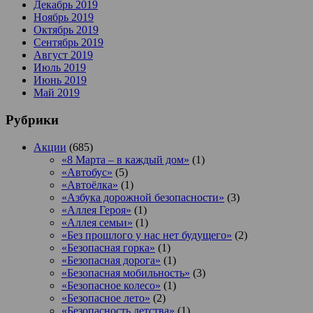
Декабрь 2019
Ноябрь 2019
Октябрь 2019
Сентябрь 2019
Август 2019
Июль 2019
Июнь 2019
Май 2019
Рубрики
Акции
(685)
«8 Марта – в каждый дом»
(1)
«Автобус»
(5)
«Автоёлка»
(1)
«Азбука дорожной безопасности»
(3)
«Аллея Героя»
(1)
«Аллея семьи»
(1)
«Без прошлого у нас нет будущего»
(2)
«Безопасная горка»
(1)
«Безопасная дорога»
(1)
«Безопасная мобильность»
(3)
«Безопасное колесо»
(1)
«Безопасное лето»
(2)
«Безопасность детства»
(1)