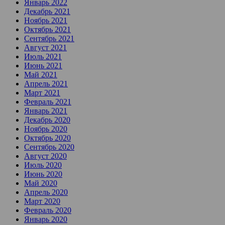
Январь 2022
Декабрь 2021
Ноябрь 2021
Октябрь 2021
Сентябрь 2021
Август 2021
Июль 2021
Июнь 2021
Май 2021
Апрель 2021
Март 2021
Февраль 2021
Январь 2021
Декабрь 2020
Ноябрь 2020
Октябрь 2020
Сентябрь 2020
Август 2020
Июль 2020
Июнь 2020
Май 2020
Апрель 2020
Март 2020
Февраль 2020
Январь 2020