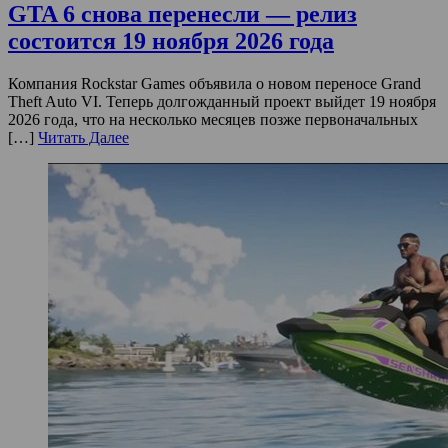
GTA 6 снова перенесли — релиз
состоится 19 ноября 2026 года
Компания Rockstar Games объявила о новом переносе Grand
Theft Auto VI. Теперь долгожданный проект выйдет 19 ноября
2026 года, что на несколько месяцев позже первоначальных
[…]
Читать Далее