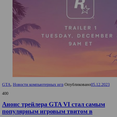
GTA
,
Новости компьютерных игр
Опубликовано
05.12.2023
400
Анонс трейлера GTA VI стал самым
популярным игровым твитом в