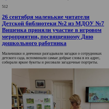
512
26 сентября маленькие читатели
Детской библиотеки №2 из МДОУ №7
Вишенка приняли участие в игровом
мероприятии, посвященному Дню
дошкольного работника
Мальчишки и девчонки разгадывали загадки о сотрудниках
детского сада, вспоминали самые добрые слова в их адрес,
собирали яркие букеты и рисовали загадочные портреты.