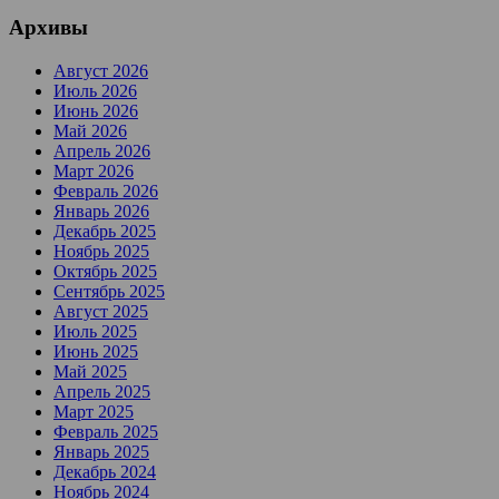
Архивы
Август 2026
Июль 2026
Июнь 2026
Май 2026
Апрель 2026
Март 2026
Февраль 2026
Январь 2026
Декабрь 2025
Ноябрь 2025
Октябрь 2025
Сентябрь 2025
Август 2025
Июль 2025
Июнь 2025
Май 2025
Апрель 2025
Март 2025
Февраль 2025
Январь 2025
Декабрь 2024
Ноябрь 2024