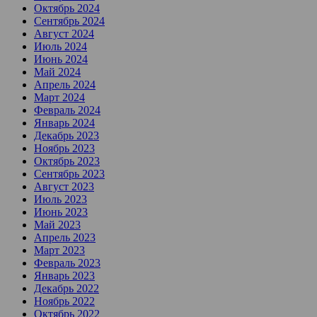
Октябрь 2024
Сентябрь 2024
Август 2024
Июль 2024
Июнь 2024
Май 2024
Апрель 2024
Март 2024
Февраль 2024
Январь 2024
Декабрь 2023
Ноябрь 2023
Октябрь 2023
Сентябрь 2023
Август 2023
Июль 2023
Июнь 2023
Май 2023
Апрель 2023
Март 2023
Февраль 2023
Январь 2023
Декабрь 2022
Ноябрь 2022
Октябрь 2022