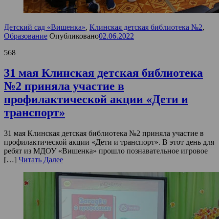
Детский сад «Вишенка»
,
Клинская детская библиотека №2
,
Образование
Опубликовано
02.06.2022
568
31 мая Клинская детская библиотека
№2 приняла участие в
профилактической акции «Дети и
транспорт»
31 мая Клинская детская библиотека №2 приняла участие в
профилактической акции «Дети и транспорт». В этот день для
ребят из МДОУ «Вишенка» прошло познавательное игровое
[…]
Читать Далее