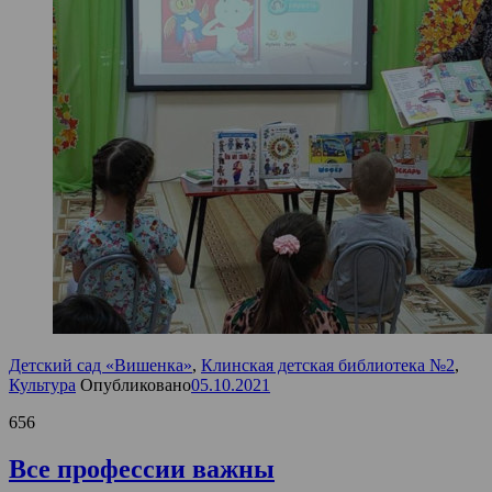
Детский сад «Вишенка»
,
Клинская детская библиотека №2
,
Культура
Опубликовано
05.10.2021
656
Все профессии важны