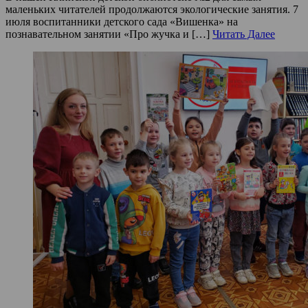
маленьких читателей продолжаются экологические занятия. 7
июля воспитанники детского сада «Вишенка» на
познавательном занятии «Про жучка и […]
Читать Далее