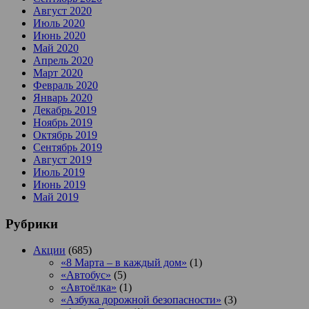
Август 2020
Июль 2020
Июнь 2020
Май 2020
Апрель 2020
Март 2020
Февраль 2020
Январь 2020
Декабрь 2019
Ноябрь 2019
Октябрь 2019
Сентябрь 2019
Август 2019
Июль 2019
Июнь 2019
Май 2019
Рубрики
Акции
(685)
«8 Марта – в каждый дом»
(1)
«Автобус»
(5)
«Автоёлка»
(1)
«Азбука дорожной безопасности»
(3)