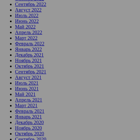
Сентябрь 2022
Август 2022
Июль 2022
Июнь 2022
Май 2022
Апрель 2022
Март 2022
Февраль 2022
Январь 2022
Декабрь 2021
Ноябрь 2021
Октябрь 2021
Сентябрь 2021
Август 2021
Июль 2021
Июнь 2021
Май 2021
Апрель 2021
Март 2021
Февраль 2021
Январь 2021
Декабрь 2020
Ноябрь 2020
Октябрь 2020
Сентябрь 2020