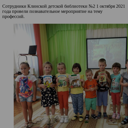
Сотрудники Клинской детской библиотеки №2 1 октября 2021
года провели познавательное мероприятие на тему
профессий.