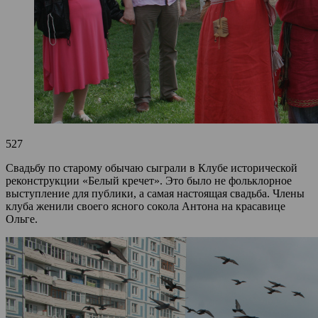
527
Свадьбу по старому обычаю сыграли в Клубе исторической
реконструкции «Белый кречет». Это было не фольклорное
выступление для публики, а самая настоящая свадьба. Члены
клуба женили своего ясного сокола Антона на красавице
Ольге.