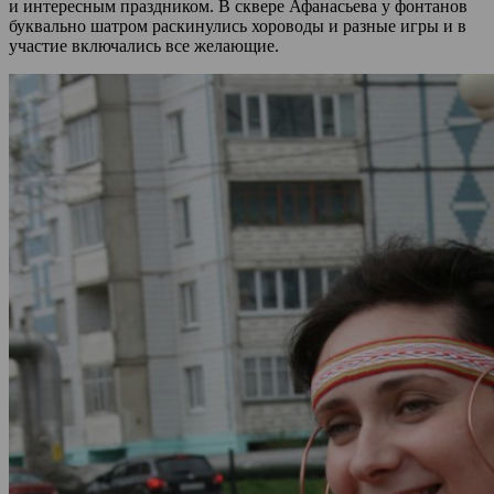
и интересным праздником. В сквере Афанасьева у фонтанов
буквально шатром раскинулись хороводы и разные игры и в
участие включались все желающие.