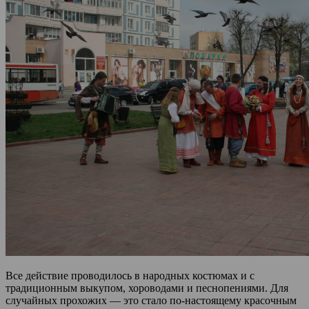
Все действие проводилось в народных костюмах и с
традиционным выкупом, хороводами и песнопениями. Для
случайных прохожих — это стало по-настоящему красочным