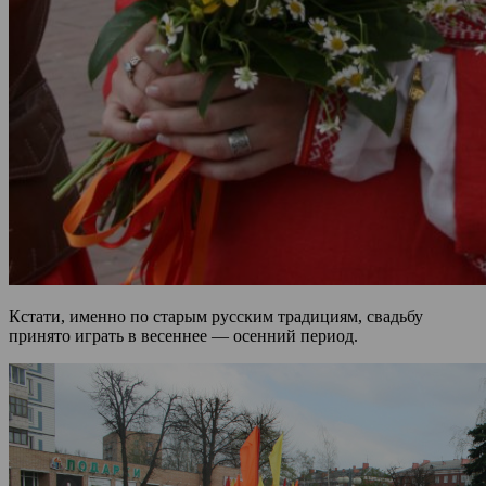
Кстати, именно по старым русским традициям, свадьбу
принято играть в весеннее — осенний период.