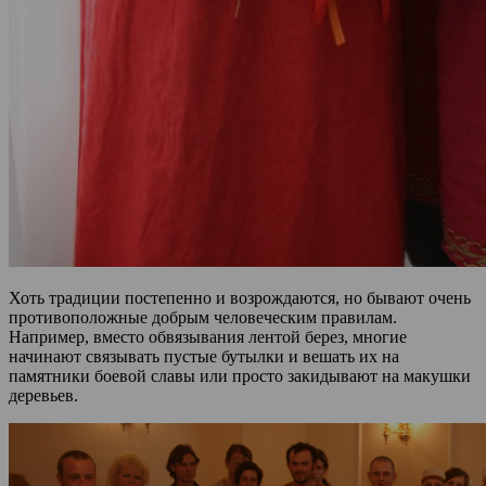
Хоть традиции постепенно и возрождаются, но бывают очень
противоположные добрым человеческим правилам.
Например, вместо обвязывания лентой берез, многие
начинают связывать пустые бутылки и вешать их на
памятники боевой славы или просто закидывают на макушки
деревьев.