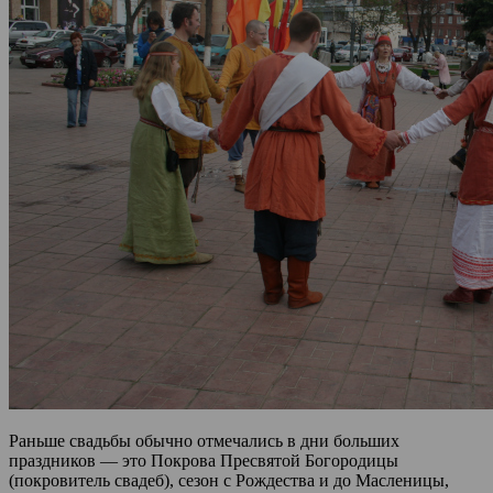
Раньше свадьбы обычно отмечались в дни больших
праздников — это Покрова Пресвятой Богородицы
(покровитель свадеб), сезон с Рождества и до Масленицы,