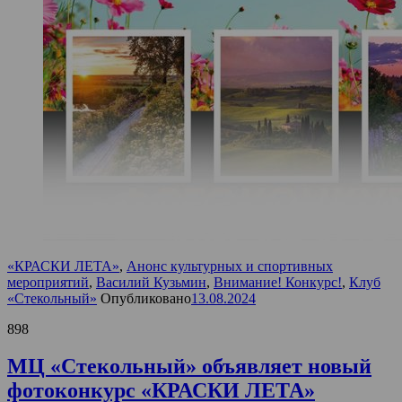
«КРАСКИ ЛЕТА»
,
Анонс культурных и спортивных
мероприятий
,
Василий Кузьмин
,
Внимание! Конкурс!
,
Клуб
«Стекольный»
Опубликовано
13.08.2024
898
МЦ «Стекольный» объявляет новый
фотоконкурс «КРАСКИ ЛЕТА»