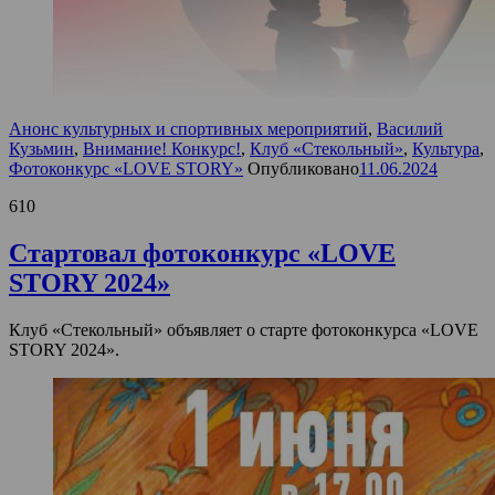
Анонс культурных и спортивных мероприятий
,
Василий
Кузьмин
,
Внимание! Конкурс!
,
Клуб «Стекольный»
,
Культура
,
Фотоконкурс «LOVE STORY»
Опубликовано
11.06.2024
610
Стартовал фотоконкурс «LOVE
STORY 2024»
Клуб «Стекольный» объявляет о старте фотоконкурса «LOVE
STORY 2024».