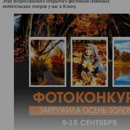
Этап Всероссийского открытого фестиваля семейных
любительских театров у нас в Клину.