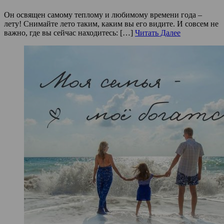
Он освящен самому теплому и любимому времени года –
лету! Снимайте лето таким, каким вы его видите. И совсем не
важно, где вы сейчас находитесь: […]
Читать Далее