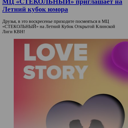
МЦ «СТЕКОЛЬНЫЙ» приглашает на
Летний кубок юмора
Друзья, в это воскресенье приходите посмеяться в МЦ
«СТЕКОЛЬНЫЙ» на Летний Кубок Открытой Клинской
Лиги КВН!