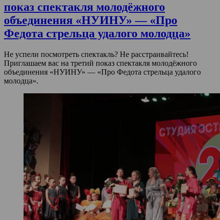
показ спектакля молодёжного
объединения «НУИНУ» — «Про
Федота стрельца удалого молодца»
Не успели посмотреть спектакль? Не расстраивайтесь!
Приглашаем вас на третий показ спектакля молодёжного
объединения «НУИНУ» — «Про Федота стрельца удалого
молодца».