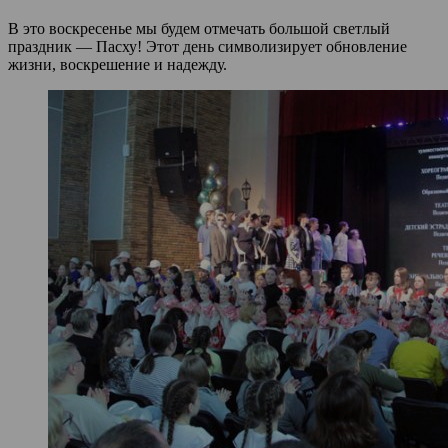
В это воскресенье мы будем отмечать большой светлый
праздник — Пасху! Этот день символизирует обновление
жизни, воскрешение и надежду.