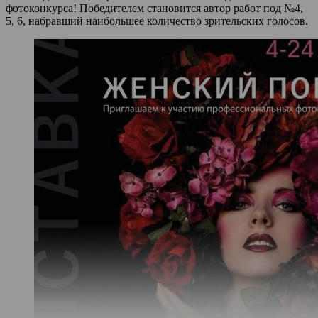
фотоконкурса! Победителем становится автор работ под №4,
5, 6, набравший наибольшее количество зрительских голосов.