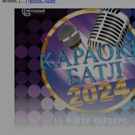
яблонь, […]
Читать Далее