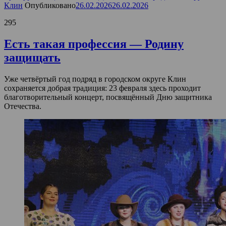
Клин
Опубликовано
26.02.2026
26.02.2026
295
Есть такая профессия — Родину
защищать
Уже четвёртый год подряд в городском округе Клин
сохраняется добрая традиция: 23 февраля здесь проходит
благотворительный концерт, посвящённый Дню защитника
Отечества.