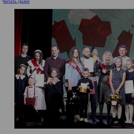
Читать Далее