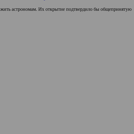
ружить астрономам. Их открытие подтвердило бы общепринятую