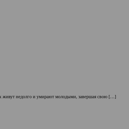
их живут недолго и умирают молодыми, завершая свою […]