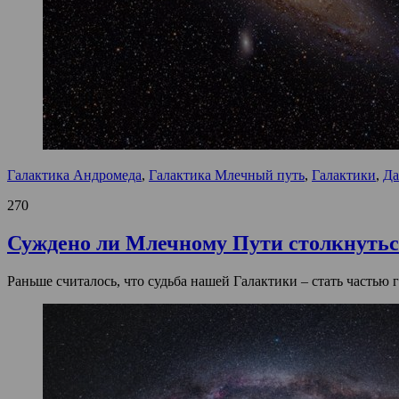
Галактика Андромеда
,
Галактика Млечный путь
,
Галактики
,
Да
270
Суждено ли Млечному Пути столкнутьс
Раньше считалось, что судьба нашей Галактики – стать частью 