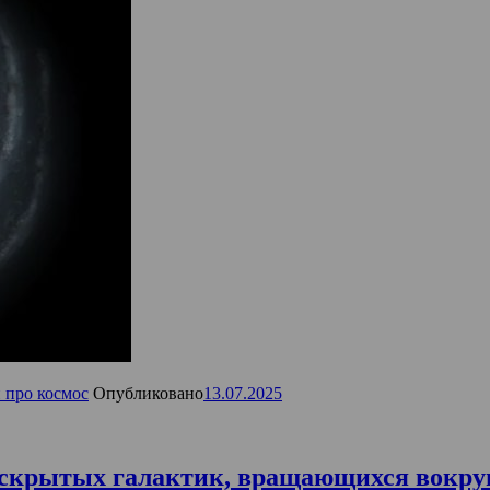
 про космос
Опубликовано
13.07.2025
 скрытых галактик, вращающихся вокру