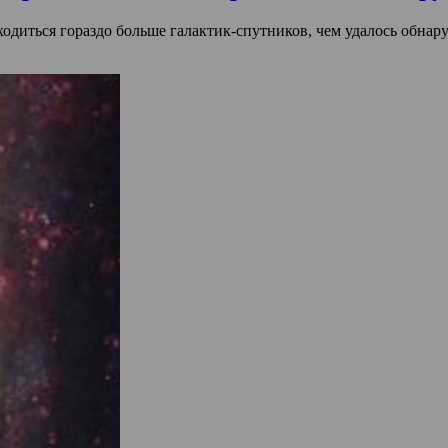
одиться гораздо больше галактик-спутников, чем удалось обна