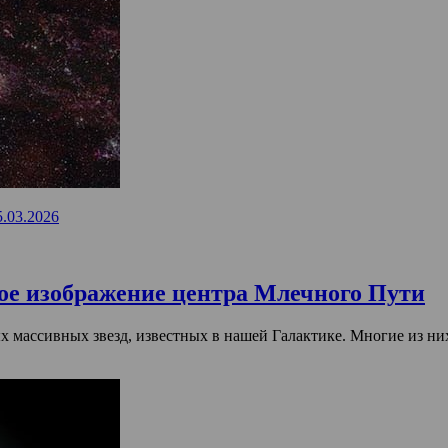
5.03.2026
ое изображение центра Млечного Пути
х массивных звезд, известных в нашей Галактике. Многие из н