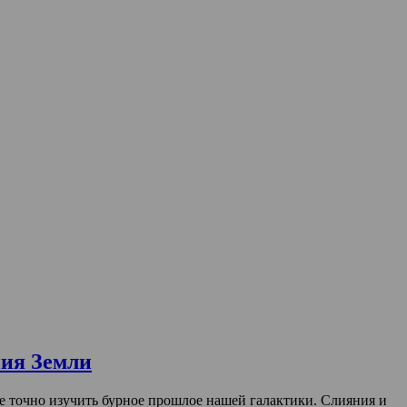
ния Земли
е точно изучить бурное прошлое нашей галактики. Слияния и