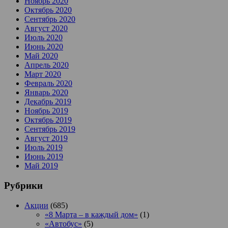
Ноябрь 2020
Октябрь 2020
Сентябрь 2020
Август 2020
Июль 2020
Июнь 2020
Май 2020
Апрель 2020
Март 2020
Февраль 2020
Январь 2020
Декабрь 2019
Ноябрь 2019
Октябрь 2019
Сентябрь 2019
Август 2019
Июль 2019
Июнь 2019
Май 2019
Рубрики
Акции
(685)
«8 Марта – в каждый дом»
(1)
«Автобус»
(5)