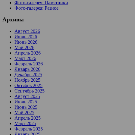
Фото-галерея: Памятники
Фото-галерея: Разное
Архивы
Август 2026
Июль 2026
Июнь 2026
Май 2026
Апрель 2026
Март 2026
Февраль 2026
Январь 2026
Декабрь 2025
Ноябрь 2025
Октябрь 2025
Сентябрь 2025
Август 2025
Июль 2025
Июнь 2025
Май 2025
Апрель 2025
Март 2025
Февраль 2025
Январь 2025