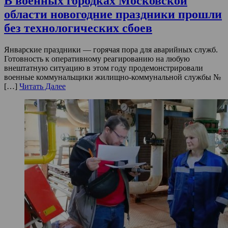
В военных городках Московской
области новогодние праздники прошли
без технологических сбоев
Январские праздники — горячая пора для аварийных служб.
Готовность к оперативному реагированию на любую
внештатную ситуацию в этом году продемонстрировали
военные коммунальщики жилищно-коммунальной службы №
[…]
Читать Далее