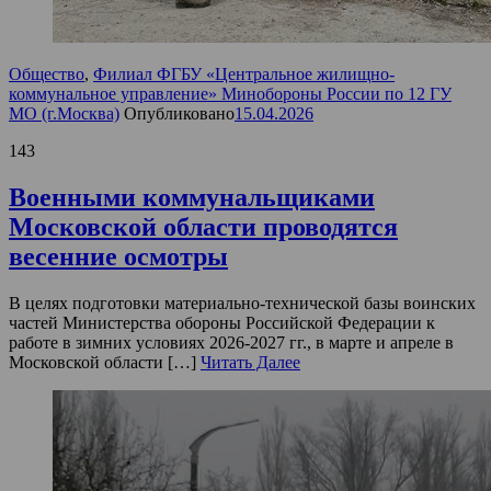
Общество
,
Филиал ФГБУ «Центральное жилищно-
коммунальное управление» Минобороны России по 12 ГУ
МО (г.Москва)
Опубликовано
15.04.2026
143
Военными коммунальщиками
Московской области проводятся
весенние осмотры
В целях подготовки материально-технической базы воинских
частей Министерства обороны Российской Федерации к
работе в зимних условиях 2026-2027 гг., в марте и апреле в
Московской области […]
Читать Далее