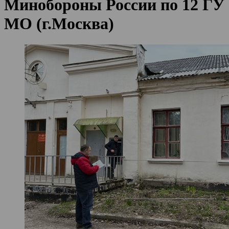
Минобороны России по 12 ГУ
МО (г.Москва)