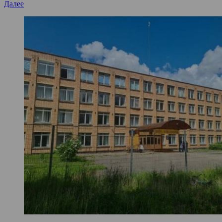
Далее