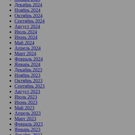
Декабрь 2024
Ноябрь 2024
Октябрь 2024
Сентябрь 2024
Август 2024
Июль 2024
Июнь 2024
Май 2024
Апрель 2024
Март 2024
Февраль 2024
Январь 2024
Декабрь 2023
Ноябрь 2023
Октябрь 2023
Сентябрь 2023
Август 2023
Июль 2023
Июнь 2023
Май 2023
Апрель 2023
Март 2023
Февраль 2023
Январь 2023
Декабрь 2022