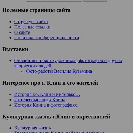
Полезные страницы сайта
Структура сайта
Полезные ссылки
О сайте
Политика конфиденциальности
Выставки
Онлайн-выставки художников, фотографов и других
творческих людей
Фото-работы Василия Кузьмина
Интерсное про г. Клин и его жителей
История г.о. Клин и не только…
Интересные люди Клина
История Клина в фотографиях
Культурная жизнь г.Клин и окрестностей
Культурная жизнь