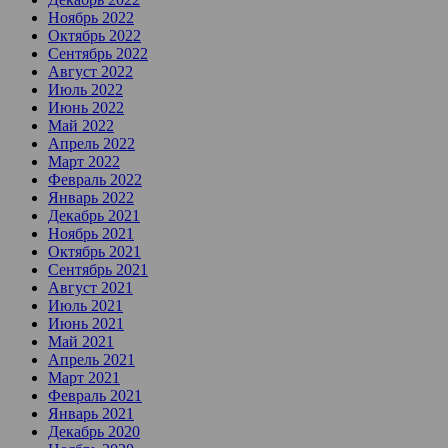
Ноябрь 2022
Октябрь 2022
Сентябрь 2022
Август 2022
Июль 2022
Июнь 2022
Май 2022
Апрель 2022
Март 2022
Февраль 2022
Январь 2022
Декабрь 2021
Ноябрь 2021
Октябрь 2021
Сентябрь 2021
Август 2021
Июль 2021
Июнь 2021
Май 2021
Апрель 2021
Март 2021
Февраль 2021
Январь 2021
Декабрь 2020