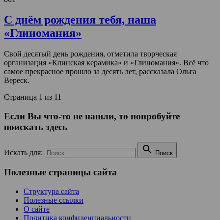
С днём рождения тебя, наша
«Глиномания»
Свой десятый день рождения, отметила творческая
организация «Клинская керамика» и «Глиномания». Всё что
самое прекрасное прошло за десять лет, рассказала Ольга
Вереск.
Страница 1 из 1
1
Если Вы что-то не нашли, то попробуйте
поискать здесь

Искать для:
Поиск
Полезные страницы сайта
Структура сайта
Полезные ссылки
О сайте
Политика конфиденциальности