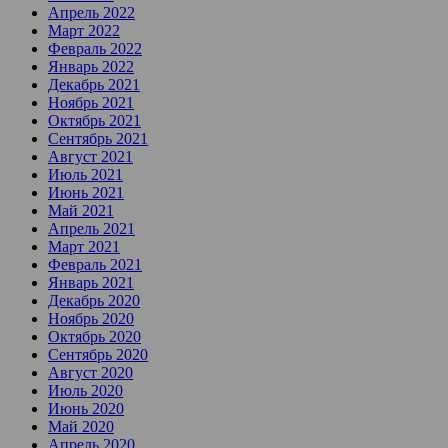
Апрель 2022
Март 2022
Февраль 2022
Январь 2022
Декабрь 2021
Ноябрь 2021
Октябрь 2021
Сентябрь 2021
Август 2021
Июль 2021
Июнь 2021
Май 2021
Апрель 2021
Март 2021
Февраль 2021
Январь 2021
Декабрь 2020
Ноябрь 2020
Октябрь 2020
Сентябрь 2020
Август 2020
Июль 2020
Июнь 2020
Май 2020
Апрель 2020