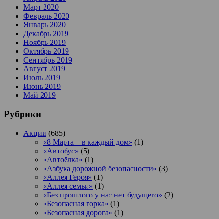
Март 2020
Февраль 2020
Январь 2020
Декабрь 2019
Ноябрь 2019
Октябрь 2019
Сентябрь 2019
Август 2019
Июль 2019
Июнь 2019
Май 2019
Рубрики
Акции
(685)
«8 Марта – в каждый дом»
(1)
«Автобус»
(5)
«Автоёлка»
(1)
«Азбука дорожной безопасности»
(3)
«Аллея Героя»
(1)
«Аллея семьи»
(1)
«Без прошлого у нас нет будущего»
(2)
«Безопасная горка»
(1)
«Безопасная дорога»
(1)