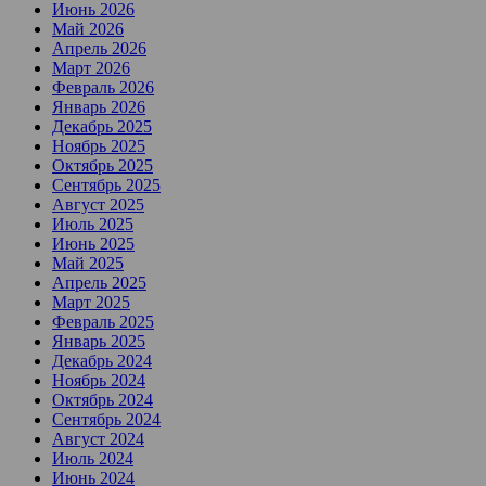
Июнь 2026
Май 2026
Апрель 2026
Март 2026
Февраль 2026
Январь 2026
Декабрь 2025
Ноябрь 2025
Октябрь 2025
Сентябрь 2025
Август 2025
Июль 2025
Июнь 2025
Май 2025
Апрель 2025
Март 2025
Февраль 2025
Январь 2025
Декабрь 2024
Ноябрь 2024
Октябрь 2024
Сентябрь 2024
Август 2024
Июль 2024
Июнь 2024