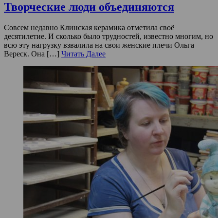
Творческие люди объединяются
Совсем недавно Клинская керамика отметила своё
десятилетие. И сколько было трудностей, известно многим, но
всю эту нагрузку взвалила на свои женские плечи Ольга
Вереск. Она […]
Читать Далее