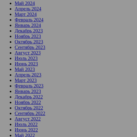
Май 2024
Апрель 2024
Март 2024
Февраль 2024
Январь 2024
Декабрь 2023
Ноябрь 2023
Октябрь 2023
Сентябрь 2023
Август 2023
Июль 2023
Июнь 2023
Май 2023
Апрель 2023
Март 2023
Февраль 2023
Январь 2023
Декабрь 2022
Ноябрь 2022
Октябрь 2022
Сентябрь 2022
Август 2022
Июль 2022
Июнь 2022
Май 2022