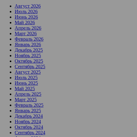
Август 2026
Июль 2026
Июнь 2026
Май 2026
Апрель 2026
Март 2026
Февраль 2026
Январь 2026
Декабрь 2025
Ноябрь 2025
Октябрь 2025
Сентябрь 2025
Август 2025
Июль 2025
Июнь 2025
Май 2025
Апрель 2025
Март 2025
Февраль 2025
Январь 2025
Декабрь 2024
Ноябрь 2024
Октябрь 2024
Сентябрь 2024