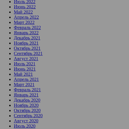
Июль 2022
Июнь 2022
Май 2022
Апрель 2022
Март 2022
Февраль 2022
Январь 2022
Декабрь 2021
Ноябрь 2021
Октябрь 2021
Сентябрь 2021
Август 2021
Июль 2021
Июнь 2021
Май 2021
Апрель 2021
Март 2021
Февраль 2021
Январь 2021
Декабрь 2020
Ноябрь 2020
Октябрь 2020
Сентябрь 2020
Август 2020
Июль 2020