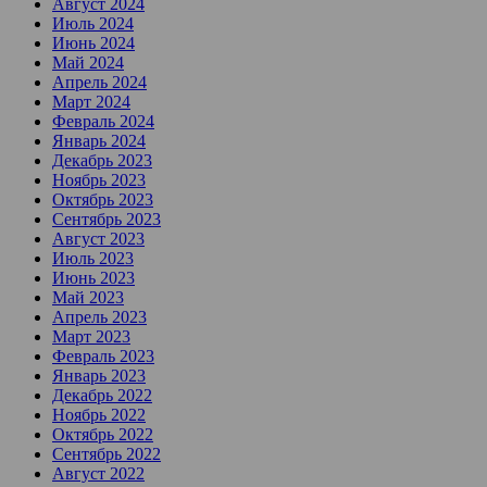
Август 2024
Июль 2024
Июнь 2024
Май 2024
Апрель 2024
Март 2024
Февраль 2024
Январь 2024
Декабрь 2023
Ноябрь 2023
Октябрь 2023
Сентябрь 2023
Август 2023
Июль 2023
Июнь 2023
Май 2023
Апрель 2023
Март 2023
Февраль 2023
Январь 2023
Декабрь 2022
Ноябрь 2022
Октябрь 2022
Сентябрь 2022
Август 2022