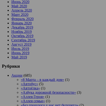
Июнь 2020
Май 2020
Апрель 2020
Март 2020
Февраль 2020
Январь 2020
Декабрь 2019
Ноябрь 2019
Октябрь 2019
Сентябрь 2019
Август 2019
Июль 2019
Июнь 2019
Май 2019
Рубрики
Акции
(685)
«8 Марта – в каждый дом»
(1)
«Автобус»
(5)
«Автоёлка»
(1)
«Азбука дорожной безопасности»
(3)
«Аллея Героя»
(1)
«Аллея семьи»
(1)
«Без прошлого у нас нет будущего»
(2)