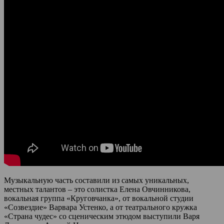
Музыкальную часть составили из самых уникальных,
местных талантов – это солистка Елена Овчинникова,
вокальная группа «Круговчанка», от вокальной студии
«Созвездие» Варвара Устенко, а от театрального кружка
«Страна чудес» со сценическим этюдом выступили Варя