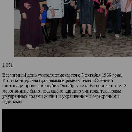
1 051
Всемирный день учителя отмечается с 5 октября 1966 года.
Вот и концертная программа в рамках темы «Осенний
листопад» прошла в клубе «Октябрь» села Воздвиженское. А
мероприятие было посвящёно как дню учителя, так людям
умудрённых годами жизни и украшенными серебряными
сединами.