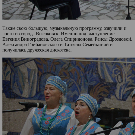
Также свою большую, музыкальную программу, озвучили и
гости из города Высоковск. Именно под выступление
Евгения Виноградова, Олега Спиридонова, Раисы Дроздовой,
Александра Грибановского и Татьяны Семейкиной и
получилась дружеская дискотека.