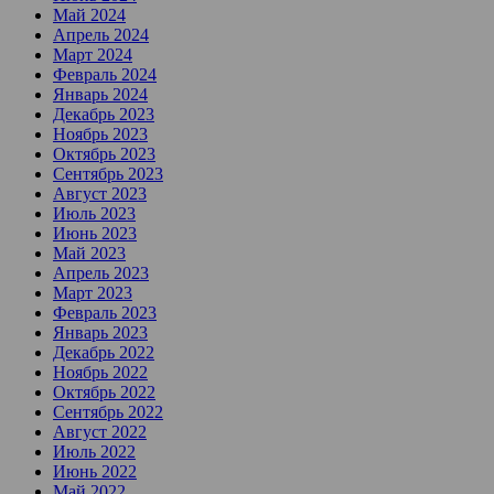
Май 2024
Апрель 2024
Март 2024
Февраль 2024
Январь 2024
Декабрь 2023
Ноябрь 2023
Октябрь 2023
Сентябрь 2023
Август 2023
Июль 2023
Июнь 2023
Май 2023
Апрель 2023
Март 2023
Февраль 2023
Январь 2023
Декабрь 2022
Ноябрь 2022
Октябрь 2022
Сентябрь 2022
Август 2022
Июль 2022
Июнь 2022
Май 2022