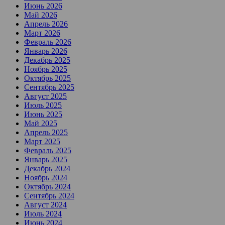
Июнь 2026
Май 2026
Апрель 2026
Март 2026
Февраль 2026
Январь 2026
Декабрь 2025
Ноябрь 2025
Октябрь 2025
Сентябрь 2025
Август 2025
Июль 2025
Июнь 2025
Май 2025
Апрель 2025
Март 2025
Февраль 2025
Январь 2025
Декабрь 2024
Ноябрь 2024
Октябрь 2024
Сентябрь 2024
Август 2024
Июль 2024
Июнь 2024