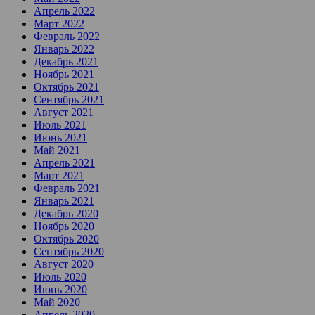
Апрель 2022
Март 2022
Февраль 2022
Январь 2022
Декабрь 2021
Ноябрь 2021
Октябрь 2021
Сентябрь 2021
Август 2021
Июль 2021
Июнь 2021
Май 2021
Апрель 2021
Март 2021
Февраль 2021
Январь 2021
Декабрь 2020
Ноябрь 2020
Октябрь 2020
Сентябрь 2020
Август 2020
Июль 2020
Июнь 2020
Май 2020
Апрель 2020