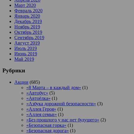
Март 2020
Февраль 2020
Январь 2020
Декабрь 2019
Ноябрь 2019
Октябрь 2019
Сентябрь 2019
Август 2019
Июль 2019
Июнь 2019
Май 2019
Рубрики
Акции
(685)
«8 Марта – в каждый дом»
(1)
«Автобус»
(5)
«Автоёлка»
(1)
«Азбука дорожной безопасности»
(3)
«Аллея Героя»
(1)
«Аллея семьи»
(1)
«Без прошлого у нас нет будущего»
(2)
«Безопасная горка»
(1)
«Безопасная дорога»
(1)