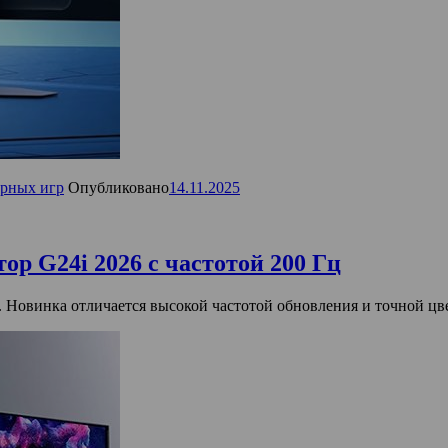
рных игр
Опубликовано
14.11.2025
р G24i 2026 с частотой 200 Гц
. Новинка отличается высокой частотой обновления и точной цв