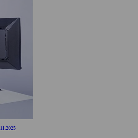
.11.2025