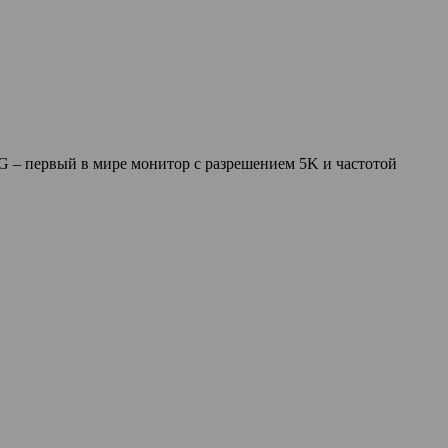
 – первый в мире монитор с разрешением 5K и частотой