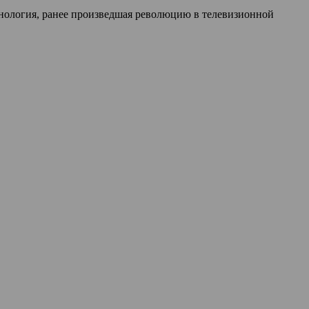
нология, ранее произведшая революцию в телевизионной