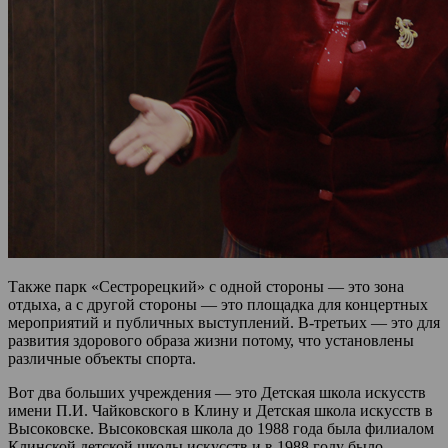
Также парк «Сестрорецкий» с одной стороны — это зона
отдыха, а с другой стороны — это площадка для концертных
мероприятий и публичных выступлений. В-третьих — это для
развития здорового образа жизни потому, что установлены
различные объекты спорта.
Вот два больших учреждения — это Детская школа искусств
имени П.И. Чайковского в Клину и Детская школа искусств в
Высоковске. Высоковская школа до 1988 года была филиалом
Клинской детской школы искусств и в 1988 году было