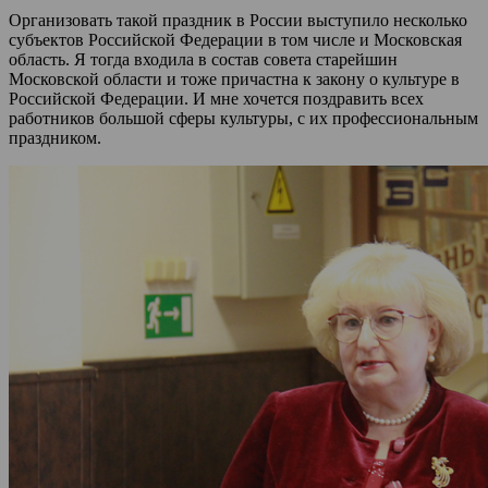
Организовать такой праздник в России выступило несколько
субъектов Российской Федерации в том числе и Московская
область. Я тогда входила в состав совета старейшин
Московской области и тоже причастна к закону о культуре в
Российской Федерации. И мне хочется поздравить всех
работников большой сферы культуры, с их профессиональным
праздником.