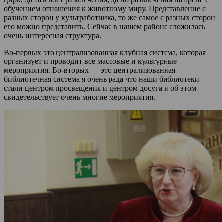
обучением отношения к животному миру. Представление с
разных сторон у культработника, то же самое с разных сторон
его можно представить. Сейчас в нашем районе сложилась
очень интересная структура.
Во-первых это централизованная клубная система, которая
организует и проводит все массовые и культурные
мероприятия. Во-вторых — это централизованная
библиотечная система я очень рада что наши библиотеки
стали центром просвещения и центром досуга и об этом
свидетельствует очень многие мероприятия.