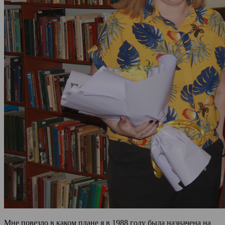
Мне повезло в каком плане я в 1988 году была назначена на