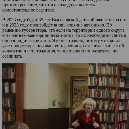
принято решение, что эта школа должна иметь
самостоятельное развитие.
В 2023 году будет 35 лет Высоковской детской школе искусств
и в 2023 году произойдёт вновь слияние двух школ. По
решению губернатора, что если на территории одного округа
есть одинаковые юридические лица, то их необходимо слить в
одно юридическое лицо. Это не страшно, потому что, когда
уже процесс организован, есть ученики, есть педагогический
коллектив и есть традиция, то нестрашно ни разделять, ни
соединять.