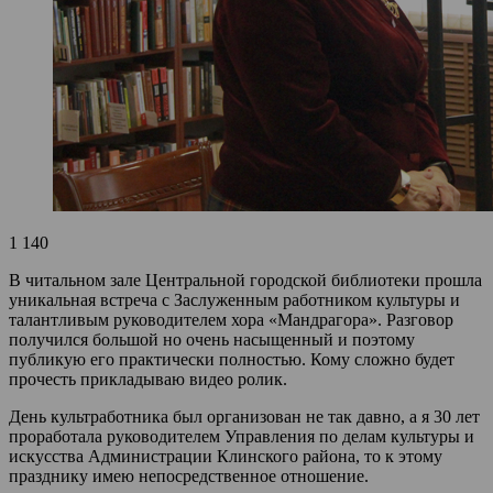
1 140
В читальном зале Центральной городской библиотеки прошла
уникальная встреча с Заслуженным работником культуры и
талантливым руководителем хора «Мандрагора». Разговор
получился большой но очень насыщенный и поэтому
публикую его практически полностью. Кому сложно будет
прочесть прикладываю видео ролик.
День культработника был организован не так давно, а я 30 лет
проработала руководителем Управления по делам культуры и
искусства Администрации Клинского района, то к этому
празднику имею непосредственное отношение.