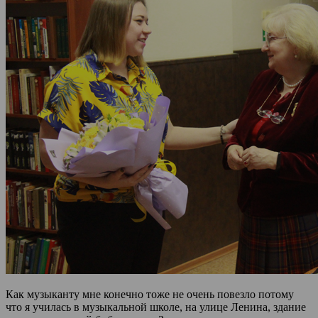
Как музыканту мне конечно тоже не очень повезло потому
что я училась в музыкальной школе, на улице Ленина, здание