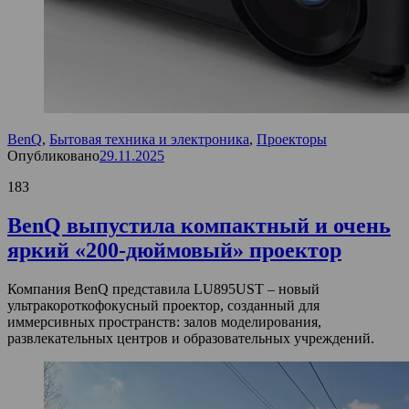
BenQ
,
Бытовая техника и электроника
,
Проекторы
Опубликовано
29.11.2025
183
BenQ выпустила компактный и очень
яркий «200-дюймовый» проектор
Компания BenQ представила LU895UST – новый
ультракороткофокусный проектор, созданный для
иммерсивных пространств: залов моделирования,
развлекательных центров и образовательных учреждений.