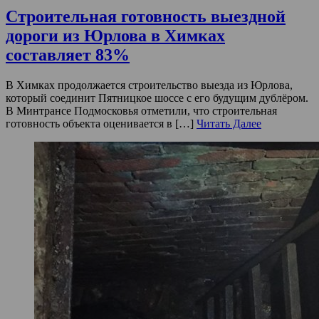
Строительная готовность выездной
дороги из Юрлова в Химках
составляет 83%
В Химках продолжается строительство выезда из Юрлова,
который соединит Пятницкое шоссе с его будущим дублёром.
В Минтрансе Подмосковья отметили, что строительная
готовность объекта оценивается в […]
Читать Далее