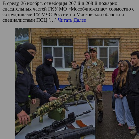
В среду, 26 ноября, огнеборцы 267-й и 268-й пожарно-
спасательных частей ГКУ МО «Мособлпожспас» совместно с
сотрудниками ГУ МЧС России по Московской области и
специалистами ПСЦ […]
Читать Далее