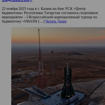
22 ноября 2025 года в г. Казань на базе УСК «Центр
бадминтона» Республики Татарстан состоялось спортивное
мероприятие – I Всероссийский корпоративный турнир по
бадминтону «SMASH […]
Читать Далее