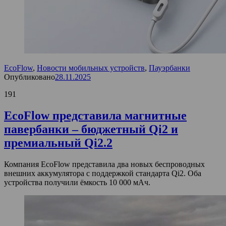
EcoFlow
,
Новости мобильных устройств
,
Пауэрбанки
Опубликовано
28.11.2025
191
EcoFlow представила магнитные
павербанки – бюджетный Qi2 и
премиальный Qi2.2
Компания EcoFlow представила два новых беспроводных
внешних аккумулятора с поддержкой стандарта Qi2. Оба
устройства получили ёмкость 10 000 мАч.