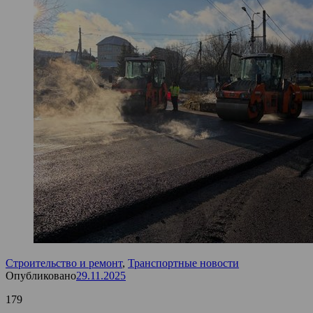
Строительство и ремонт
,
Транспортные новости
Опубликовано
29.11.2025
179