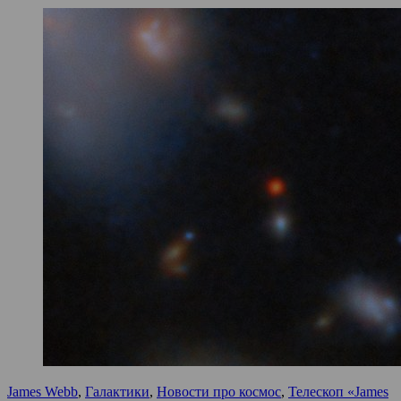
James Webb
,
Галактики
,
Новости про космос
,
Телескоп «James