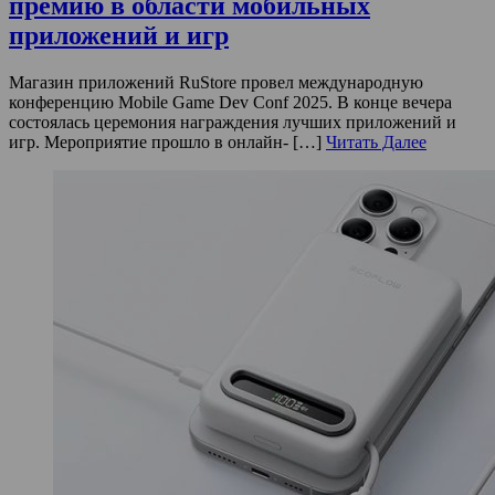
премию в области мобильных
приложений и игр
Магазин приложений RuStore провел международную
конференцию Mobile Game Dev Conf 2025. В конце вечера
состоялась церемония награждения лучших приложений и
игр. Мероприятие прошло в онлайн- […]
Читать Далее