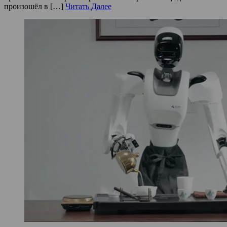
произошёл в […]
Читать Далее