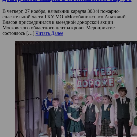
В четверг, 27 ноября, начальник караула 308-й пожарно-
спасательной части ГКУ МО «Мособлпожспас» Анатолий
Власов присоединился к выездной донорской акции
Московского областного центра крови. Мероприятие
состоялось […]
Читать Далее