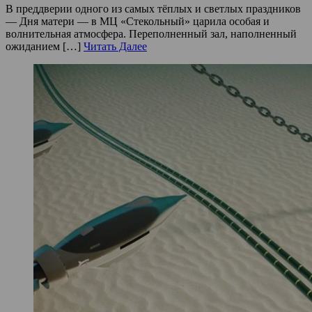
В преддверии одного из самых тёплых и светлых праздников
— Дня матери — в МЦ «Стекольный» царила особая и
волнительная атмосфера. Переполненный зал, наполненный
ожиданием […]
Читать Далее