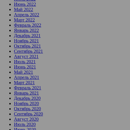
Июнь 2022
Май 2022
Апрель 2022
Март 2022
Февраль 2022
Январь 2022
Декабрь 2021
Ноябрь 2021
Октябрь 2021
Сентябрь 2021
Август 2021
Июль 2021
Июнь 2021
Май 2021
Апрель 2021
Март 2021
Февраль 2021
Январь 2021
Декабрь 2020
Ноябрь 2020
Октябрь 2020
Сентябрь 2020
Август 2020
Июль 2020
Июнь 2020