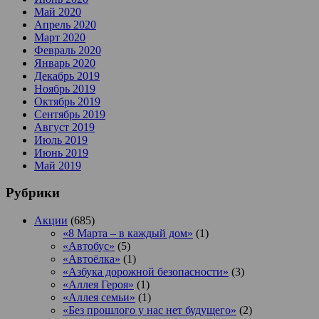
Май 2020
Апрель 2020
Март 2020
Февраль 2020
Январь 2020
Декабрь 2019
Ноябрь 2019
Октябрь 2019
Сентябрь 2019
Август 2019
Июль 2019
Июнь 2019
Май 2019
Рубрики
Акции
(685)
«8 Марта – в каждый дом»
(1)
«Автобус»
(5)
«Автоёлка»
(1)
«Азбука дорожной безопасности»
(3)
«Аллея Героя»
(1)
«Аллея семьи»
(1)
«Без прошлого у нас нет будущего»
(2)