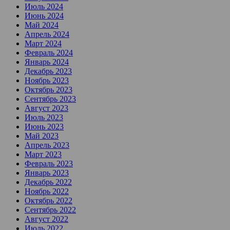
Июль 2024
Июнь 2024
Май 2024
Апрель 2024
Март 2024
Февраль 2024
Январь 2024
Декабрь 2023
Ноябрь 2023
Октябрь 2023
Сентябрь 2023
Август 2023
Июль 2023
Июнь 2023
Май 2023
Апрель 2023
Март 2023
Февраль 2023
Январь 2023
Декабрь 2022
Ноябрь 2022
Октябрь 2022
Сентябрь 2022
Август 2022
Июль 2022