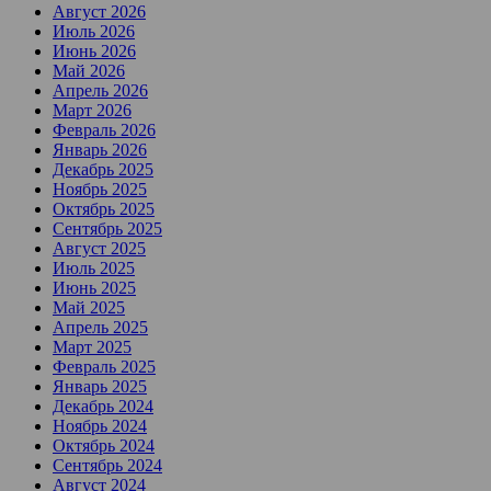
Август 2026
Июль 2026
Июнь 2026
Май 2026
Апрель 2026
Март 2026
Февраль 2026
Январь 2026
Декабрь 2025
Ноябрь 2025
Октябрь 2025
Сентябрь 2025
Август 2025
Июль 2025
Июнь 2025
Май 2025
Апрель 2025
Март 2025
Февраль 2025
Январь 2025
Декабрь 2024
Ноябрь 2024
Октябрь 2024
Сентябрь 2024
Август 2024