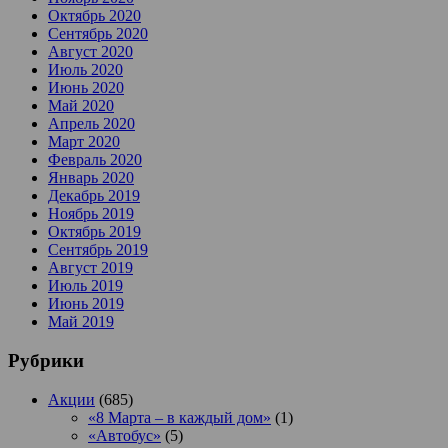
Октябрь 2020
Сентябрь 2020
Август 2020
Июль 2020
Июнь 2020
Май 2020
Апрель 2020
Март 2020
Февраль 2020
Январь 2020
Декабрь 2019
Ноябрь 2019
Октябрь 2019
Сентябрь 2019
Август 2019
Июль 2019
Июнь 2019
Май 2019
Рубрики
Акции
(685)
«8 Марта – в каждый дом»
(1)
«Автобус»
(5)