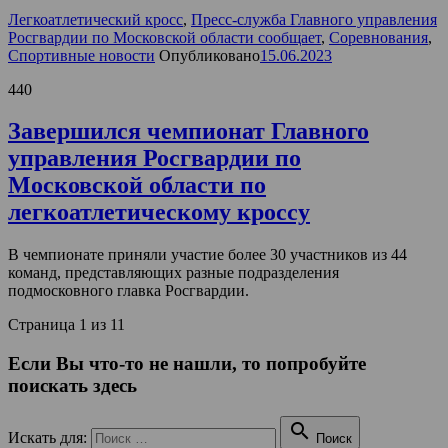
Легкоатлетический кросс
,
Пресс-служба Главного управления
Росгвардии по Московской области сообщает
,
Соревнования
,
Спортивные новости
Опубликовано
15.06.2023
440
Завершился чемпионат Главного
управления Росгвардии по
Московской области по
легкоатлетическому кроссу
В чемпионате приняли участие более 30 участников из 44
команд, представляющих разные подразделения
подмосковного главка Росгвардии.
Страница 1 из 1
1
Если Вы что-то не нашли, то попробуйте
поискать здесь

Искать для:
Поиск