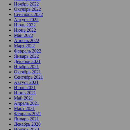
Ноябрь 2022
Октябрь 2022
Сентябрь 2022
Август 2022
Июль 2022
Июнь 2022
Май 2022
Апрель 2022
Март 2022
Февраль 2022
Январь 2022
Декабрь 2021
Ноябрь 2021
Октябрь 2021
Сентябрь 2021
Август 2021
Июль 2021
Июнь 2021
Май 2021
Апрель 2021
Март 2021
Февраль 2021
Январь 2021
Декабрь 2020
Ноябрь 2020