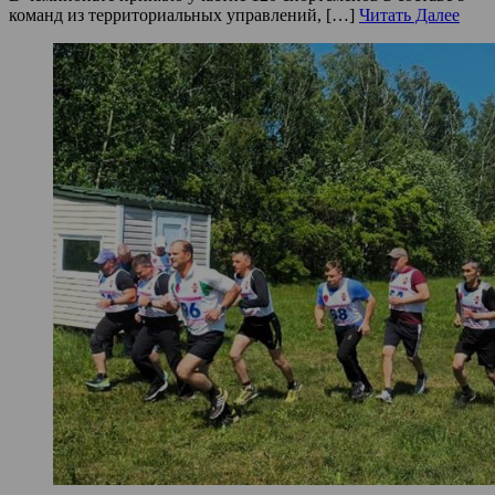
команд из территориальных управлений, […]
Читать Далее