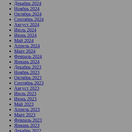
Декабрь 2024
Ноябрь 2024
Октябрь 2024
Сентябрь 2024
Август 2024
Июль 2024
Июнь 2024
Май 2024
Апрель 2024
Март 2024
Февраль 2024
Январь 2024
Декабрь 2023
Ноябрь 2023
Октябрь 2023
Сентябрь 2023
Август 2023
Июль 2023
Июнь 2023
Май 2023
Апрель 2023
Март 2023
Февраль 2023
Январь 2023
Декабрь 2022