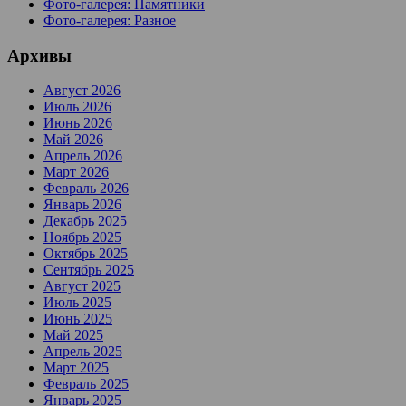
Фото-галерея: Памятники
Фото-галерея: Разное
Архивы
Август 2026
Июль 2026
Июнь 2026
Май 2026
Апрель 2026
Март 2026
Февраль 2026
Январь 2026
Декабрь 2025
Ноябрь 2025
Октябрь 2025
Сентябрь 2025
Август 2025
Июль 2025
Июнь 2025
Май 2025
Апрель 2025
Март 2025
Февраль 2025
Январь 2025