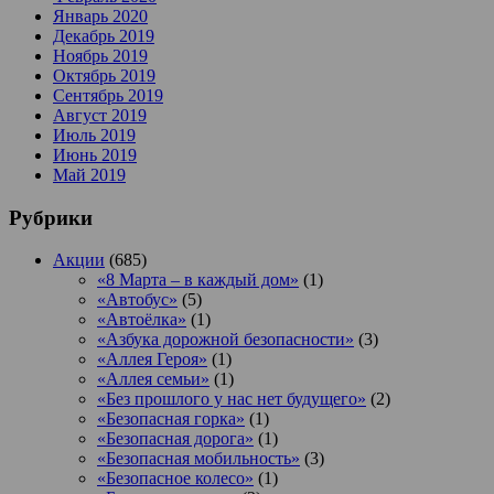
Январь 2020
Декабрь 2019
Ноябрь 2019
Октябрь 2019
Сентябрь 2019
Август 2019
Июль 2019
Июнь 2019
Май 2019
Рубрики
Акции
(685)
«8 Марта – в каждый дом»
(1)
«Автобус»
(5)
«Автоёлка»
(1)
«Азбука дорожной безопасности»
(3)
«Аллея Героя»
(1)
«Аллея семьи»
(1)
«Без прошлого у нас нет будущего»
(2)
«Безопасная горка»
(1)
«Безопасная дорога»
(1)
«Безопасная мобильность»
(3)
«Безопасное колесо»
(1)