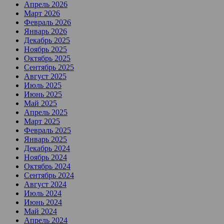
Апрель 2026
Март 2026
Февраль 2026
Январь 2026
Декабрь 2025
Ноябрь 2025
Октябрь 2025
Сентябрь 2025
Август 2025
Июль 2025
Июнь 2025
Май 2025
Апрель 2025
Март 2025
Февраль 2025
Январь 2025
Декабрь 2024
Ноябрь 2024
Октябрь 2024
Сентябрь 2024
Август 2024
Июль 2024
Июнь 2024
Май 2024
Апрель 2024