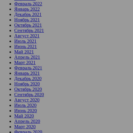
Февраль 2022
Январь 2022
Декабрь 2021
Ноябрь 2021
Октябрь 2021
Сентябрь 2021
Август 2021
Июль 2021
Июнь 2021
Май 2021
Апрель 2021
Март 2021
Февраль 2021
Январь 2021
Декабрь 2020
Ноябрь 2020
Октябрь 2020
Сентябрь 2020
Август 2020
Июль 2020
Июнь 2020
Май 2020
Апрель 2020
Март 2020
Февраль 2020