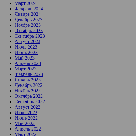
Март 2024
Февраль 2024
Январь 2024
Декабрь 2023
Ноябрь 2023
Октябрь 2023
Сентябрь 2023
Август 2023
Июль 2023
Июнь 2023
Май 2023
Апрель 2023
Март 2023
Февраль 2023
Январь 2023
Декабрь 2022
Ноябрь 2022
Октябрь 2022
Сентябрь 2022
Август 2022
Июль 2022
Июнь 2022
Май 2022
Апрель 2022
Март 2022