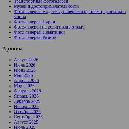
Транспортные фотогалереи
Музеи и достопримечательности
Фото-галерея: Водоемы, набережные, пляжи, фонтаны и
мосты
Фото-галерея: Парки
Фото-галереи на религиозную тему
Фото-галерея: Памятники
Фото-галерея: Разное
Архивы
Август 2026
Июль 2026
Июнь 2026
Май 2026
Апрель 2026
Март 2026
Февраль 2026
Январь 2026
Декабрь 2025
Ноябрь 2025
Октябрь 2025
Сентябрь 2025
Август 2025
Июль 2025