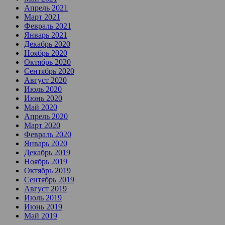
Апрель 2021
Март 2021
Февраль 2021
Январь 2021
Декабрь 2020
Ноябрь 2020
Октябрь 2020
Сентябрь 2020
Август 2020
Июль 2020
Июнь 2020
Май 2020
Апрель 2020
Март 2020
Февраль 2020
Январь 2020
Декабрь 2019
Ноябрь 2019
Октябрь 2019
Сентябрь 2019
Август 2019
Июль 2019
Июнь 2019
Май 2019