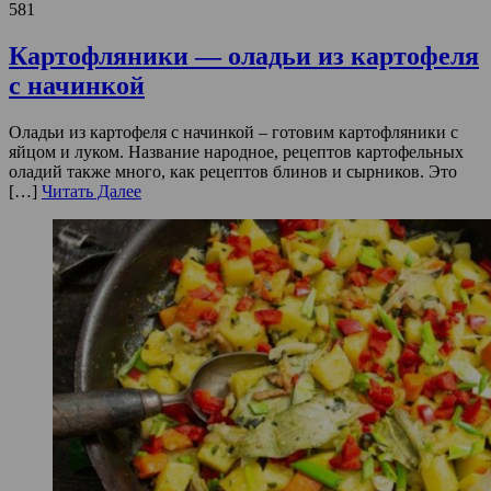
581
Картофляники — оладьи из картофеля
с начинкой
Оладьи из картофеля с начинкой – готовим картофляники с
яйцом и луком. Название народное, рецептов картофельных
оладий также много, как рецептов блинов и сырников. Это
[…]
Читать Далее