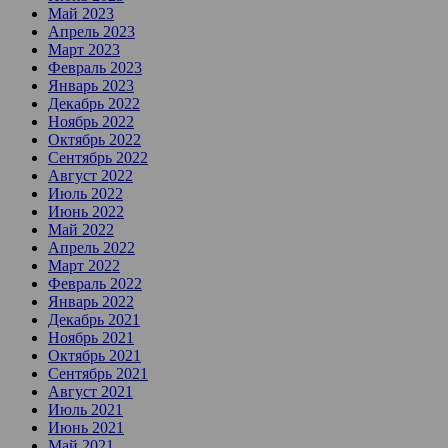
Май 2023
Апрель 2023
Март 2023
Февраль 2023
Январь 2023
Декабрь 2022
Ноябрь 2022
Октябрь 2022
Сентябрь 2022
Август 2022
Июль 2022
Июнь 2022
Май 2022
Апрель 2022
Март 2022
Февраль 2022
Январь 2022
Декабрь 2021
Ноябрь 2021
Октябрь 2021
Сентябрь 2021
Август 2021
Июль 2021
Июнь 2021
Май 2021