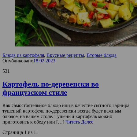
Блюда из картофеля
,
Вкусные рецепты
,
Вторые блюда
Опубликовано
18.02.2023
531
Картофель по-деревенски во
французском стиле
Как самостоятельное блюдо или в качестве сытного гарнира
тушеный картофель по-деревенски всегда будет важным
блюдом на вашем столе. Тушеный картофель можно
приготовить к обеду или […]
Читать Далее
Страница 1 из 1
1