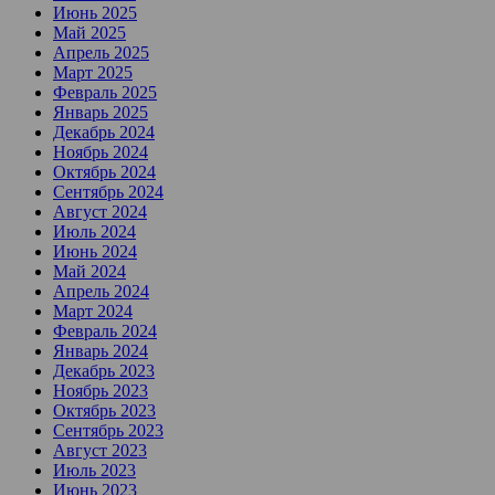
Июнь 2025
Май 2025
Апрель 2025
Март 2025
Февраль 2025
Январь 2025
Декабрь 2024
Ноябрь 2024
Октябрь 2024
Сентябрь 2024
Август 2024
Июль 2024
Июнь 2024
Май 2024
Апрель 2024
Март 2024
Февраль 2024
Январь 2024
Декабрь 2023
Ноябрь 2023
Октябрь 2023
Сентябрь 2023
Август 2023
Июль 2023
Июнь 2023