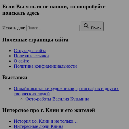
Если Вы что-то не нашли, то попробуйте
поискать здесь

Искать для:
Поиск
Полезные страницы сайта
Структура сайта
Полезные ссылки
О сайте
Политика конфиденциальности
Выставки
Онлайн-выставки художников, фотографов и других
творческих людей
Фото-работы Василия Кузьмина
Интерсное про г. Клин и его жителей
История г.о. Клин и не только…
Интересные люди Клина