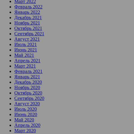
Март 2022
Февраль 2022
Январь 2022
Декабрь 2021
Ноябрь 2021
Октябрь 2021
Сентябрь 2021
Август 2021
Июль 2021
Июнь 2021
Май 2021
Апрель 2021
Март 2021
Февраль 2021
Январь 2021
Декабрь 2020
Ноябрь 2020
Октябрь 2020
Сентябрь 2020
Август 2020
Июль 2020
Июнь 2020
Май 2020
Апрель 2020
Март 2020