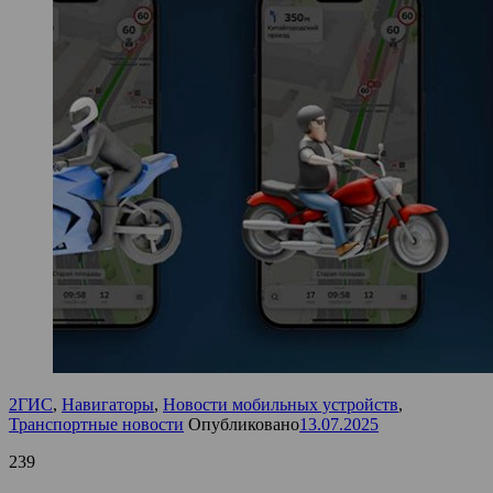
2ГИС
,
Навигаторы
,
Новости мобильных устройств
,
Транспортные новости
Опубликовано
13.07.2025
239