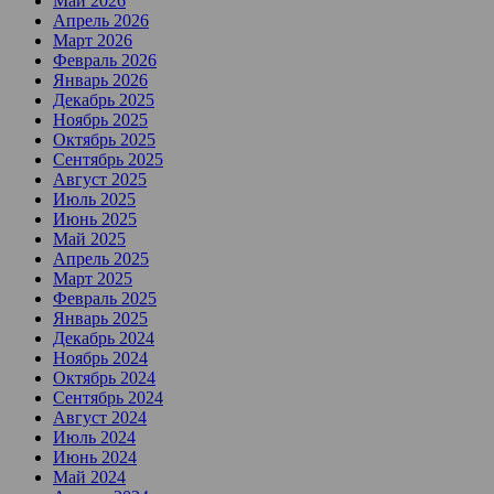
Май 2026
Апрель 2026
Март 2026
Февраль 2026
Январь 2026
Декабрь 2025
Ноябрь 2025
Октябрь 2025
Сентябрь 2025
Август 2025
Июль 2025
Июнь 2025
Май 2025
Апрель 2025
Март 2025
Февраль 2025
Январь 2025
Декабрь 2024
Ноябрь 2024
Октябрь 2024
Сентябрь 2024
Август 2024
Июль 2024
Июнь 2024
Май 2024