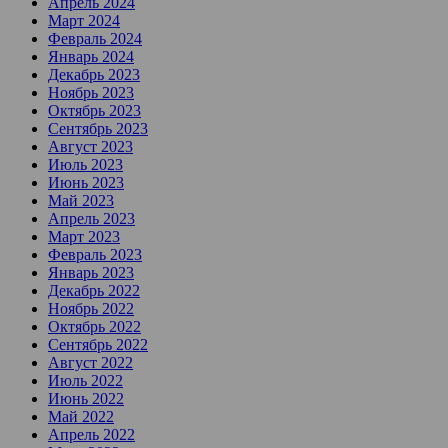
Апрель 2024
Март 2024
Февраль 2024
Январь 2024
Декабрь 2023
Ноябрь 2023
Октябрь 2023
Сентябрь 2023
Август 2023
Июль 2023
Июнь 2023
Май 2023
Апрель 2023
Март 2023
Февраль 2023
Январь 2023
Декабрь 2022
Ноябрь 2022
Октябрь 2022
Сентябрь 2022
Август 2022
Июль 2022
Июнь 2022
Май 2022
Апрель 2022