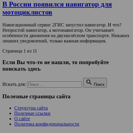
В России появился навигатор для
мотоциклистов
Навигационный сервис 2ГИС запустил навигатор. И что?
Непростой навигатор, а мотонавигатор. Он учитывает
особенности движения на двухколёсном транспорте. Никаких
лишних уведомлений, только важная информация.
Страница 1 из 1
1
Если Вы что-то не нашли, то попробуйте
поискать здесь

Искать для:
Поиск
Полезные страницы сайта
Структура сайта
Полезные ссылки
О сайте
Политика конфиденциальности