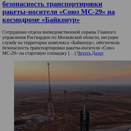
безопасность транспортировки
ракеты-носителя «Союз МС-29» на
космодроме «Байконур»
Сотрудники отдела вневедомственной охраны Главного
управления Росгвардии по Московской области, несущие
службу на территории комплекса «Байконур», обеспечили
безопасность транспортировки ракеты-носителя «Союз
МС-29» на стартовую площадку […]
Читать Далее