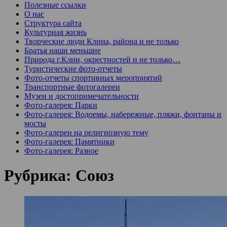
Полезные ссылки
О нас
Структура сайта
Культурная жизнь
Творческие люди Клина, района и не только
Братья наши меньшие
Природа г.Клин, окрестностей и не только…
Туристические фото-отчеты
Фото-отчеты спортивных мероприятий
Транспортные фотогалереи
Музеи и достопримечательности
Фото-галерея: Парки
Фото-галерея: Водоемы, набережные, пляжи, фонтаны и
мосты
Фото-галереи на религиозную тему
Фото-галерея: Памятники
Фото-галерея: Разное
Рубрика:
Союз