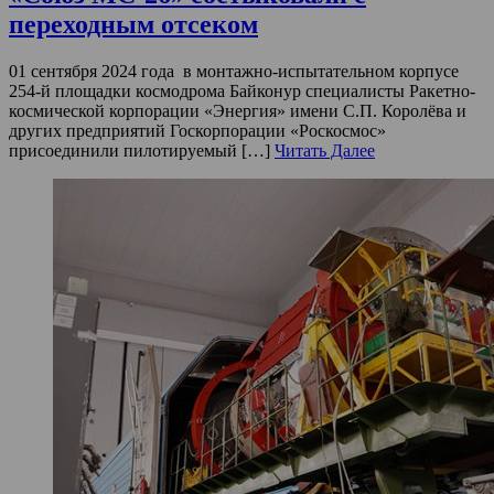
переходным отсеком
01 сентября 2024 года в монтажно-испытательном корпусе
254-й площадки космодрома Байконур специалисты Ракетно-
космической корпорации «Энергия» имени С.П. Королёва и
других предприятий Госкорпорации «Роскосмос»
присоединили пилотируемый […]
Читать Далее