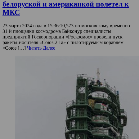
белоруской и американкой полетел к
МКС
23 марта 2024 года в 15:36:10,573 по московскому времени с
31-й площадки космодрома Байконур специалисты
предприятий Госкорпорации «Роскосмос» провели пуск
ракеты-носителя «Союз-2.1а» с пилотируемым кораблем
«Союз […]
Читать Далее