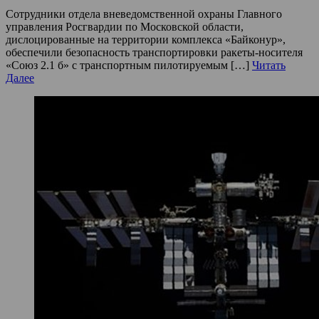
Сотрудники отдела вневедомственной охраны Главного
управления Росгвардии по Московской области,
дислоцированные на территории комплекса «Байконур»,
обеспечили безопасность транспортировки ракеты-носителя
«Союз 2.1 б» с транспортным пилотируемым […]
Читать
Далее