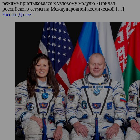
режиме пристыковался к узловому модулю «Причал»
российского сегмента Международной космической […]
Читать Далее