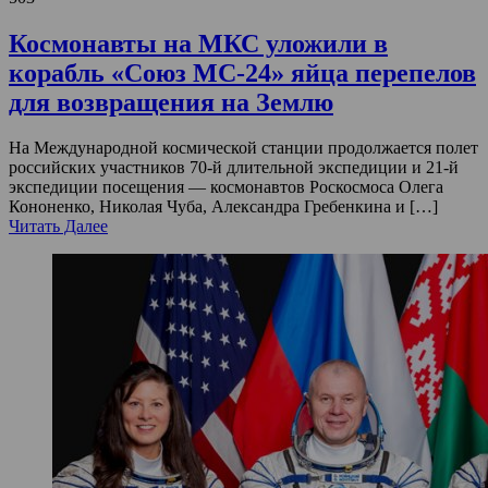
Космонавты на МКС уложили в
корабль «Союз МС-24» яйца перепелов
для возвращения на Землю
На Международной космической станции продолжается полет
российских участников 70-й длительной экспедиции и 21-й
экспедиции посещения — космонавтов Роскосмоса Олега
Кононенко, Николая Чуба, Александра Гребенкина и […]
Читать Далее