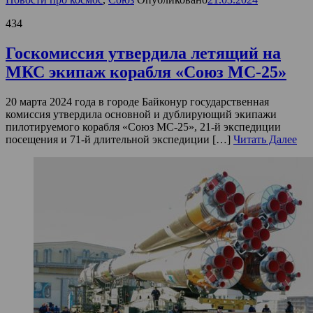
434
Госкомиссия утвердила летящий на
МКС экипаж корабля «Союз МС-25»
20 марта 2024 года в городе Байконур государственная
комиссия утвердила основной и дублирующий экипажи
пилотируемого корабля «Союз МС-25», 21-й экспедиции
посещения и 71-й длительной экспедиции […]
Читать Далее