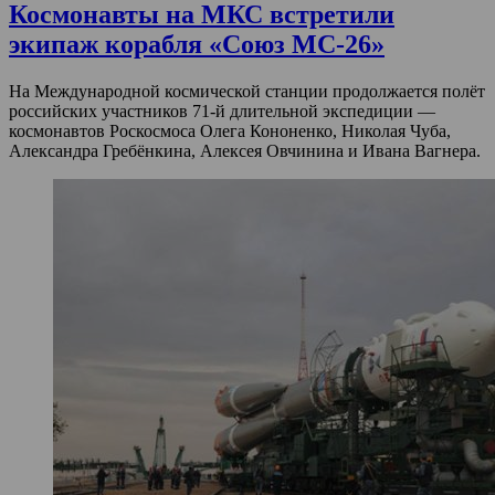
Космонавты на МКС встретили
экипаж корабля «Союз МС-26»
На Международной космической станции продолжается полёт
российских участников 71-й длительной экспедиции —
космонавтов Роскосмоса Олега Кононенко, Николая Чуба,
Александра Гребёнкина, Алексея Овчинина и Ивана Вагнера.