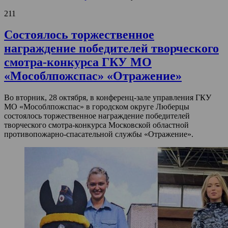
211
Состоялось торжественное
награждение победителей творческого
смотра-конкурса ГКУ МО
«Мособлпожспас» «Отражение»
Во вторник, 28 октября, в конференц-зале управления ГКУ
МО «Мособлпожспас» в городском округе Люберцы
состоялось торжественное награждение победителей
творческого смотра-конкурса Московской областной
противопожарно-спасательной службы «Отражение».