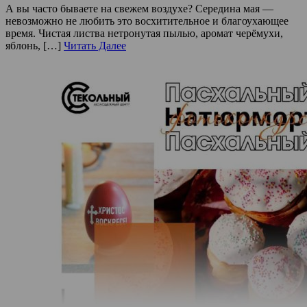
А вы часто бываете на свежем воздухе? Середина мая —
невозможно не любить это восхитительное и благоухающее
время. Чистая листва нетронутая пылью, аромат черёмухи,
яблонь, […]
Читать Далее