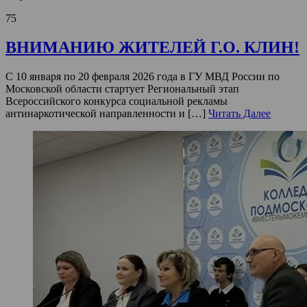
75
ВНИМАНИЮ ЖИТЕЛЕЙ Г.О. КЛИН!
С 10 января по 20 февраля 2026 года в ГУ МВД России по
Московской области стартует Региональный этап
Всероссийского конкурса социальной рекламы
антинаркотической направленности и […]
Читать Далее