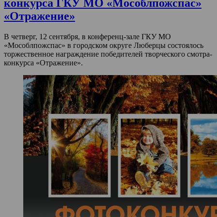
конкурса ГКУ МО «Мособлпожспас»
«Отражение»
В четверг, 12 сентября, в конференц-зале ГКУ МО
«Мособлпожспас» в городском округе Люберцы состоялось
торжественное награждение победителей творческого смотра-
конкурса «Отражение».