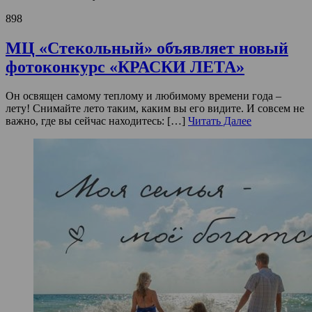
898
МЦ «Стекольный» объявляет новый
фотоконкурс «КРАСКИ ЛЕТА»
Он освящен самому теплому и любимому времени года –
лету! Снимайте лето таким, каким вы его видите. И совсем не
важно, где вы сейчас находитесь: […]
Читать Далее