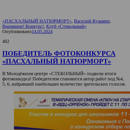
«ПАСХАЛЬНЫЙ НАТЮРМОРТ»
,
Василий Кузьмин
,
Внимание! Конкурс!
,
Клуб «Стекольный»
Опубликовано
14.05.2024
402
ПОБЕДИТЕЛЬ ФОТОКОНКУРСА
«ПАСХАЛЬНЫЙ НАТЮРМОРТ»
В Молодёжном центре «СТЕКОЛЬНЫЙ» подвели итоги
фотоконкурса! Победителем становится автор работ под №4,
5, 6, набравший наибольшее количество зрительских голосов.