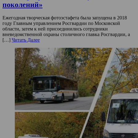
поколений»
Ежегодная творческая фотоэстафета была запущена в 2018
году Главным управлением Росгвардии по Московской
области, затем к ней присоединились сотрудники
вневедомственной охраны столичного главка Росгвардии, а
[…]
Читать Далее