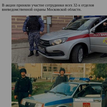
В акции приняли участие сотрудники всех 32-х отделов
вневедомственной охраны Московской области.