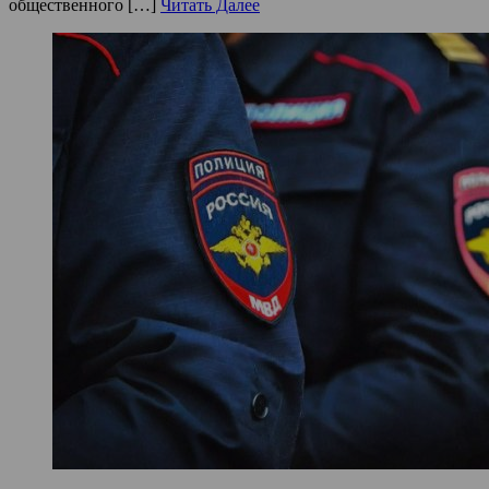
общественного […]
Читать Далее