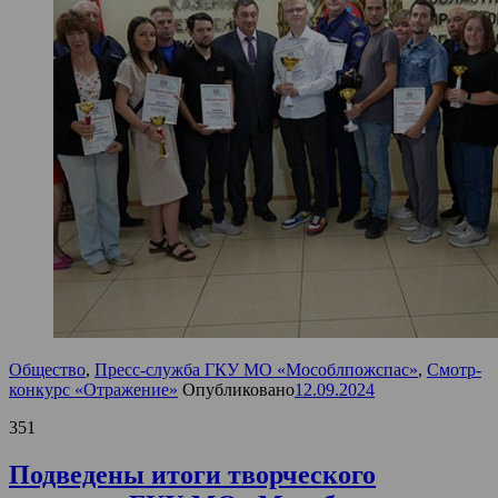
Общество
,
Пресс-служба ГКУ МО «Мособлпожспас»
,
Смотр-
конкурс «Отражение»
Опубликовано
12.09.2024
351
Подведены итоги творческого