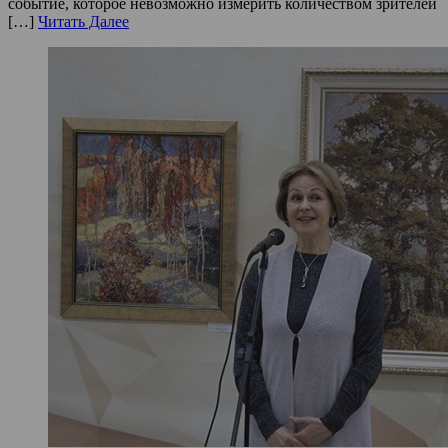
событие, которое невозможно измерить количеством зрителей
[…]
Читать Далее