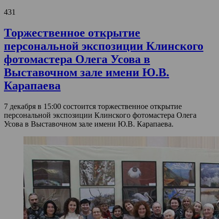
431
Торжественное открытие
персональной экспозиции Клинского
фотомастера Олега Усова в
Выставочном зале имени Ю.В.
Карапаева
7 декабря в 15:00 состоится торжественное открытие
персональной экспозиции Клинского фотомастера Олега
Усова в Выставочном зале имени Ю.В. Карапаева.