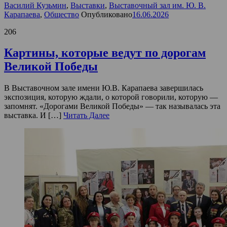
Василий Кузьмин
,
Выставки
,
Выставочный зал им. Ю. В.
Карапаева
,
Общество
Опубликовано
16.06.2026
206
Картины, которые ведут по дорогам
Великой Победы
В Выставочном зале имени Ю.В. Карапаева завершилась
экспозиция, которую ждали, о которой говорили, которую —
запомнят. «Дорогами Великой Победы» — так называлась эта
выставка. И […]
Читать Далее