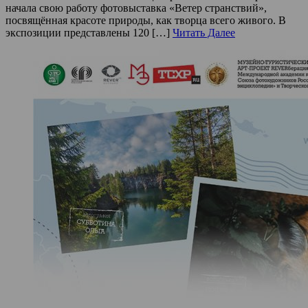
начала свою работу фотовыставка «Ветер странствий»,
посвящённая красоте природы, как творца всего живого. В
экспозиции представлены 120 […]
Читать Далее