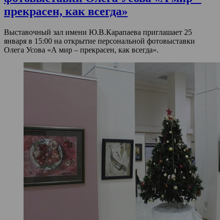
прекрасен, как всегда»
Выставочный зал имени Ю.В.Карапаева приглашает 25
января в 15:00 на открытие персональной фотовыставки
Олега Усова «А мир – прекрасен, как всегда».