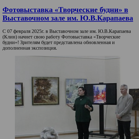
Фотовыставка «Творческие будни» в
Выставочном зале им. Ю.В.Карапаева
С 07 февраля 2025г. в Выставочном зале им. Ю.В.Карапаева
(Клин) начнет свою работу Фотовыставка «Творческие
будни»! Зрителям будет представлена обновленная и
дополненная экспозиция.