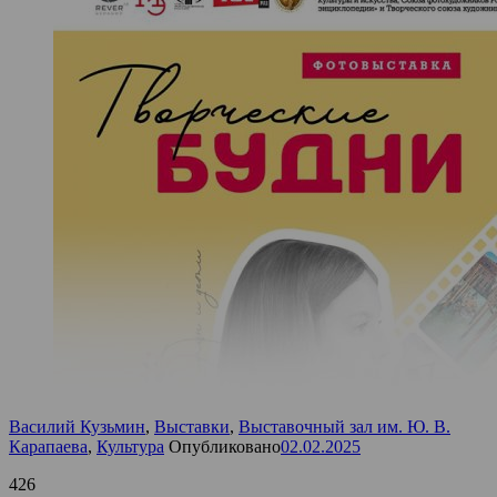
Василий Кузьмин
,
Выставки
,
Выставочный зал им. Ю. В.
Карапаева
,
Культура
Опубликовано
02.02.2025
426