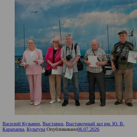
Василий Кузьмин
,
Выставки
,
Выставочный зал им. Ю. В.
Карапаева
,
Культура
Опубликовано
06.07.2026