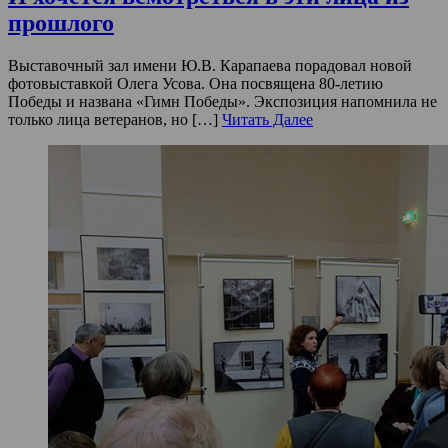
прошлого
Выставочный зал имени Ю.В. Карапаева порадовал новой
фотовыставкой Олега Усова. Она посвящена 80-летию
Победы и названа «Гимн Победы». Экспозиция напомнила не
только лица ветеранов, но […]
Читать Далее