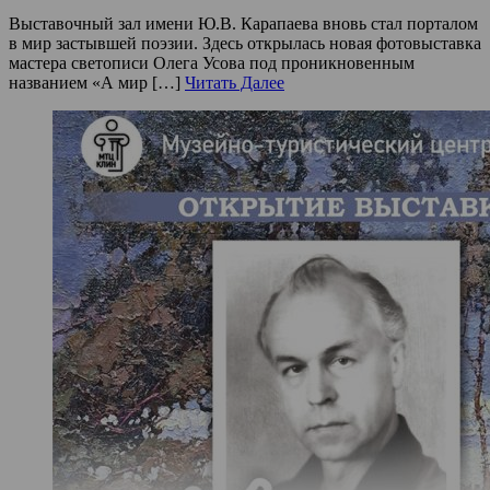
Выставочный зал имени Ю.В. Карапаева вновь стал порталом
в мир застывшей поэзии. Здесь открылась новая фотовыставка
мастера светописи Олега Усова под проникновенным
названием «А мир […]
Читать Далее