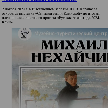
2 ноября 2024 г. в Выставочном зале им. Ю. В. Карапаева
откроется выставка «Святыни земли Клинской» по итогам
пленэрно-выставочного проекта «Русская Атлантида-2024.
Клин».