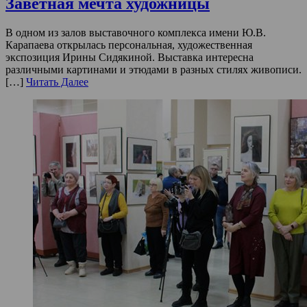
Заветная мечта художницы
В одном из залов выставочного комплекса имени Ю.В.
Карапаева открылась персональная, художественная
экспозиция Ирины Сидякиной. Выставка интересна
различными картинами и этюдами в разных стилях живописи.
[…]
Читать Далее