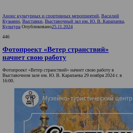
Анонс культурных и спортивных мероприятий
,
Василий
Кузьмин
,
Выставки
,
Выставочный зал им. Ю. В. Карапаева
,
Культура
Опубликовано
25.11.2024
446
Фотопроект «Ветер странствий»
начнет свою работу
Фотопроект «Ветер странствий» начнет свою работу в
Выставочном зале им. Ю. В. Карапаева 29 ноября 2024 г. в
16:00.