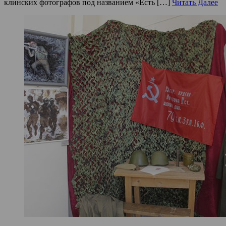
клинских фотографов под названием «Есть […]
Читать Далее