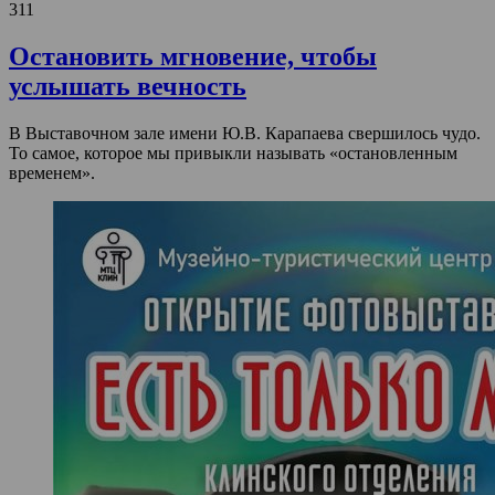
311
Остановить мгновение, чтобы
услышать вечность
В Выставочном зале имени Ю.В. Карапаева свершилось чудо.
То самое, которое мы привыкли называть «остановленным
временем».