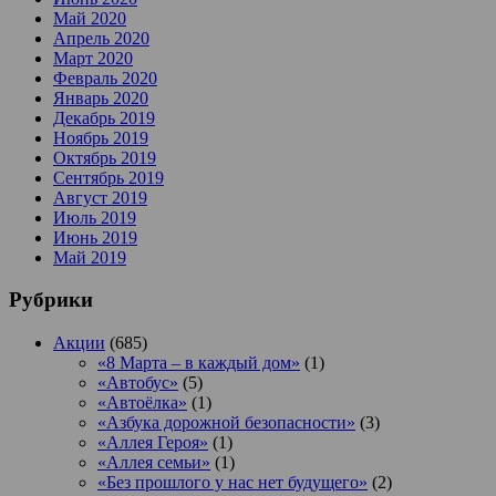
Май 2020
Апрель 2020
Март 2020
Февраль 2020
Январь 2020
Декабрь 2019
Ноябрь 2019
Октябрь 2019
Сентябрь 2019
Август 2019
Июль 2019
Июнь 2019
Май 2019
Рубрики
Акции
(685)
«8 Марта – в каждый дом»
(1)
«Автобус»
(5)
«Автоёлка»
(1)
«Азбука дорожной безопасности»
(3)
«Аллея Героя»
(1)
«Аллея семьи»
(1)
«Без прошлого у нас нет будущего»
(2)