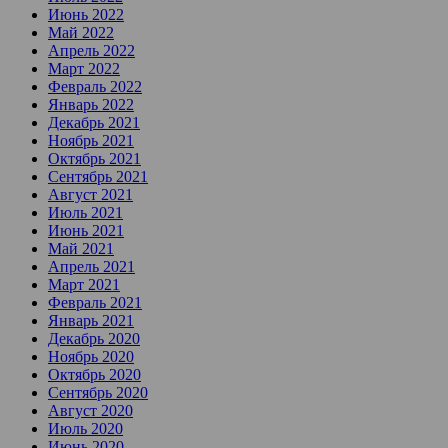
Июнь 2022
Май 2022
Апрель 2022
Март 2022
Февраль 2022
Январь 2022
Декабрь 2021
Ноябрь 2021
Октябрь 2021
Сентябрь 2021
Август 2021
Июль 2021
Июнь 2021
Май 2021
Апрель 2021
Март 2021
Февраль 2021
Январь 2021
Декабрь 2020
Ноябрь 2020
Октябрь 2020
Сентябрь 2020
Август 2020
Июль 2020
Июнь 2020