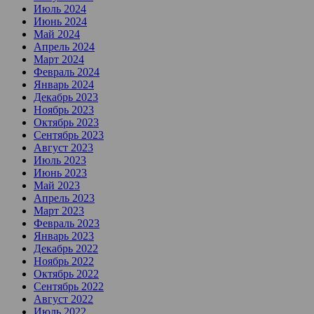
Июль 2024
Июнь 2024
Май 2024
Апрель 2024
Март 2024
Февраль 2024
Январь 2024
Декабрь 2023
Ноябрь 2023
Октябрь 2023
Сентябрь 2023
Август 2023
Июль 2023
Июнь 2023
Май 2023
Апрель 2023
Март 2023
Февраль 2023
Январь 2023
Декабрь 2022
Ноябрь 2022
Октябрь 2022
Сентябрь 2022
Август 2022
Июль 2022