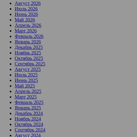
Август 2026
Июль 2026
Июнь 2026
Май 2026
Апрель 2026
Март 2026
Февраль 2026
Январь 2026
Декабрь 2025
Ноябрь 2025
Октябрь 2025
Сентябрь 2025
Август 2025
Июль 2025
Июнь 2025
Май 2025
Апрель 2025
Март 2025
Февраль 2025
Январь 2025
Декабрь 2024
Ноябрь 2024
Октябрь 2024
Сентябрь 2024
Август 2024