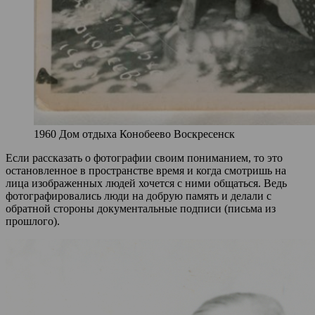
1960 Дом отдыха Конобеево Воскресенск
Если рассказать о фотографии своим пониманием, то это
остановленное в пространстве время и когда смотришь на
лица изображенных людей хочется с ними общаться. Ведь
фотографировались люди на добрую память и делали с
обратной стороны документальные подписи (письма из
прошлого).