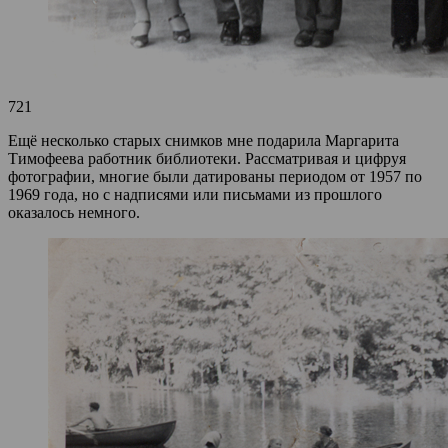
721
Ещё несколько старых снимков мне подарила Маргарита
Тимофеева работник библиотеки. Рассматривая и цифруя
фотографии, многие были датированы периодом от 1957 по
1969 года, но с надписями или письмами из прошлого
оказалось немного.