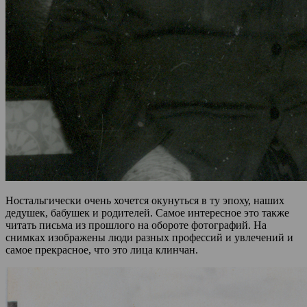
Ностальгически очень хочется окунуться в ту эпоху, наших
дедушек, бабушек и родителей. Самое интересное это также
читать письма из прошлого на обороте фотографий. На
снимках изображены люди разных профессий и увлечений и
самое прекрасное, что это лица клинчан.