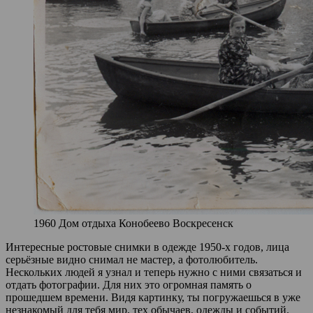
1960 Дом отдыха Конобеево Воскресенск
Интересные ростовые снимки в одежде 1950-х годов, лица
серьёзные видно снимал не мастер, а фотолюбитель.
Нескольких людей я узнал и теперь нужно с ними связаться и
отдать фотографии. Для них это огромная память о
прошедшем времени. Видя картинку, ты погружаешься в уже
незнакомый для тебя мир, тех обычаев, одежды и событий.