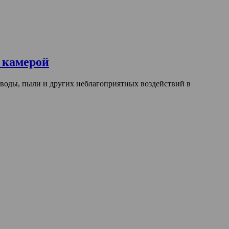
 камерой
воды, пыли и других неблагоприятных воздействий в