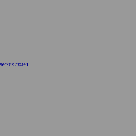
рческих людей