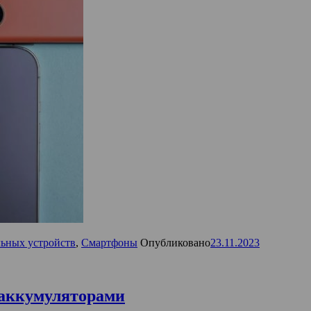
ьных устройств
,
Смартфоны
Опубликовано
23.11.2023
 аккумуляторами