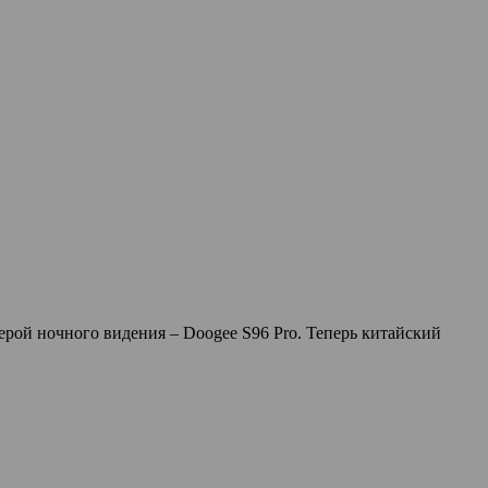
мерой ночного видения – Doogee S96 Pro. Теперь китайский