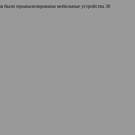
ния были проанализированы мобильные устройства 30