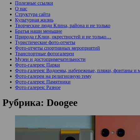
Полезные ссылки
О нас
Структура сайта
Культурная жизнь
Творческие люди Клина, района и не только
Братья наши меньшие
Природа г.Клин, окрестностей и не только…
Туристические фото-отчеты
Фото-отчеты спортивных мероприятий
Транспортные фотогалереи
Музеи и достопримечательности
Фото-галерея: Парки
Фото-галерея: Водоемы, набережные, пляжи, фонтаны и 
Фото-галереи на религиозную тему
Фото-галерея: Памятники
Фото-галерея: Разное
Рубрика:
Doogee