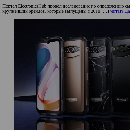
Портал ElectronicsHub провёл исследование по определению 
крупнейших брендов, которые выпущены с 2018 […]
Читать Да